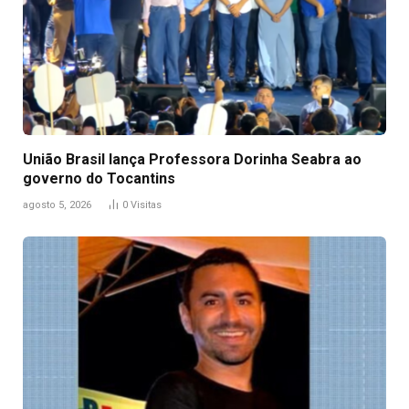
União Brasil lança Professora Dorinha Seabra ao
governo do Tocantins
agosto 5, 2026
0
Visitas