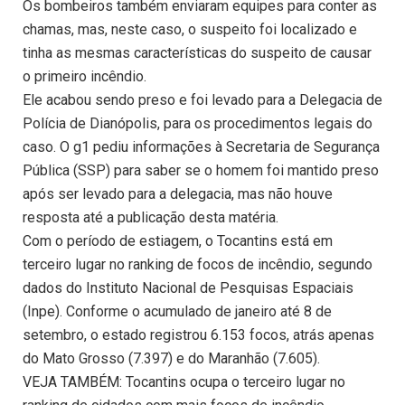
Os bombeiros também enviaram equipes para conter as
chamas, mas, neste caso, o suspeito foi localizado e
tinha as mesmas características do suspeito de causar
o primeiro incêndio.
Ele acabou sendo preso e foi levado para a Delegacia de
Polícia de Dianópolis, para os procedimentos legais do
caso. O g1 pediu informações à Secretaria de Segurança
Pública (SSP) para saber se o homem foi mantido preso
após ser levado para a delegacia, mas não houve
resposta até a publicação desta matéria.
Com o período de estiagem, o Tocantins está em
terceiro lugar no ranking de focos de incêndio, segundo
dados do Instituto Nacional de Pesquisas Espaciais
(Inpe). Conforme o acumulado de janeiro até 8 de
setembro, o estado registrou 6.153 focos, atrás apenas
do Mato Grosso (7.397) e do Maranhão (7.605).
VEJA TAMBÉM: Tocantins ocupa o terceiro lugar no