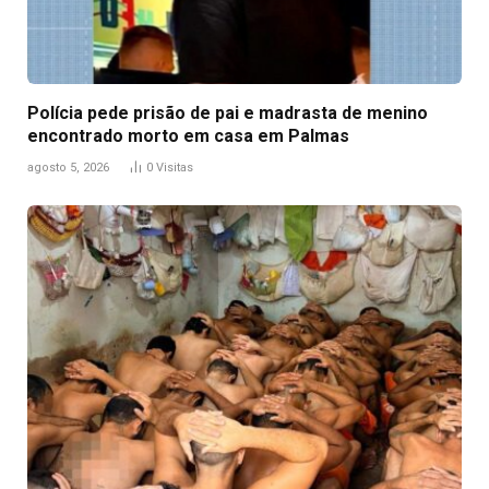
Polícia pede prisão de pai e madrasta de menino
encontrado morto em casa em Palmas
agosto 5, 2026
0
Visitas