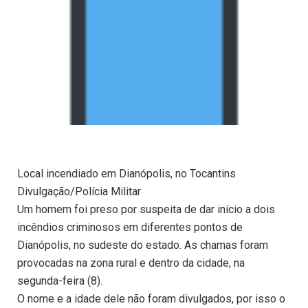
Local incendiado em Dianópolis, no Tocantins
Divulgação/Polícia Militar
Um homem foi preso por suspeita de dar início a dois
incêndios criminosos em diferentes pontos de
Dianópolis, no sudeste do estado. As chamas foram
provocadas na zona rural e dentro da cidade, na
segunda-feira (8).
O nome e a idade dele não foram divulgados, por isso o