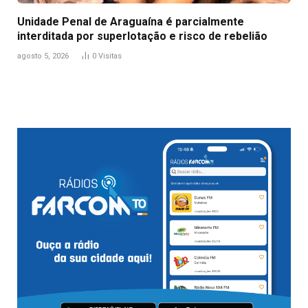
Unidade Penal de Araguaína é parcialmente
interditada por superlotação e risco de rebelião
agosto 5, 2026
0
Visitas