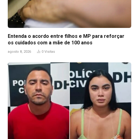
Entenda o acordo entre filhos e MP para reforçar
os cuidados com a mãe de 100 anos
agosto 8, 2026
0
Visitas