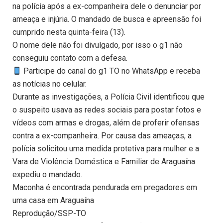
na polícia após a ex-companheira dele o denunciar por
ameaça e injúria. O mandado de busca e apreensão foi
cumprido nesta quinta-feira (13).
O nome dele não foi divulgado, por isso o g1 não
conseguiu contato com a defesa.
Participe do canal do g1 TO no WhatsApp e receba
as notícias no celular.
Durante as investigações, a Polícia Civil identificou que
o suspeito usava as redes sociais para postar fotos e
vídeos com armas e drogas, além de proferir ofensas
contra a ex-companheira. Por causa das ameaças, a
polícia solicitou uma medida protetiva para mulher e a
Vara de Violência Doméstica e Familiar de Araguaína
expediu o mandado.
Maconha é encontrada pendurada em pregadores em
uma casa em Araguaína
Reprodução/SSP-TO