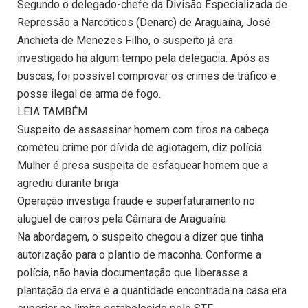
Segundo o delegado-chefe da Divisão Especializada de
Repressão a Narcóticos (Denarc) de Araguaína, José
Anchieta de Menezes Filho, o suspeito já era
investigado há algum tempo pela delegacia. Após as
buscas, foi possível comprovar os crimes de tráfico e
posse ilegal de arma de fogo.
LEIA TAMBÉM
Suspeito de assassinar homem com tiros na cabeça
cometeu crime por dívida de agiotagem, diz polícia
Mulher é presa suspeita de esfaquear homem que a
agrediu durante briga
Operação investiga fraude e superfaturamento no
aluguel de carros pela Câmara de Araguaína
Na abordagem, o suspeito chegou a dizer que tinha
autorização para o plantio de maconha. Conforme a
polícia, não havia documentação que liberasse a
plantação da erva e a quantidade encontrada na casa era