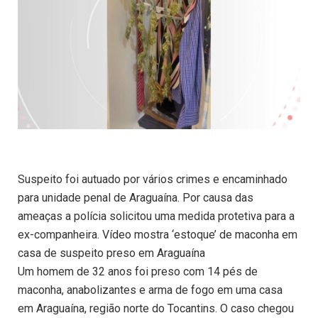
Suspeito foi autuado por vários crimes e encaminhado
para unidade penal de Araguaína. Por causa das
ameaças a polícia solicitou uma medida protetiva para a
ex-companheira. Vídeo mostra ‘estoque’ de maconha em
casa de suspeito preso em Araguaína
Um homem de 32 anos foi preso com 14 pés de
maconha, anabolizantes e arma de fogo em uma casa
em Araguaína, região norte do Tocantins. O caso chegou