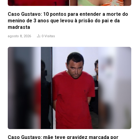
Caso Gustavo: 10 pontos para entender a morte do
menino de 3 anos que levou à prisão do pai e da
madrasta
agosto 8, 2026
0
Visitas
Caso Gustavo: mãe teve gravidez marcada por