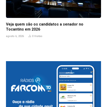
Veja quem são os candidatos a senador no
Tocantins em 2026
agosto 6, 2026
0
Visitas