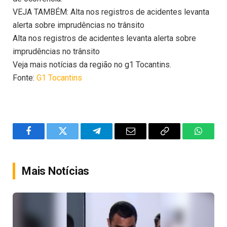
VEJA TAMBÉM: Alta nos registros de acidentes levanta
alerta sobre imprudências no trânsito
Alta nos registros de acidentes levanta alerta sobre
imprudências no trânsito
Veja mais notícias da região no g1 Tocantins.
Fonte:
G1 Tocantins
Facebook
Twitter
Telegram
Email
Copy
WhatsA
Link
Mais Notícias