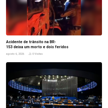
Acidente de trânsito na BR-
153 deixa um morto e dois feridos
agosto 6, 2026
0
Visitas