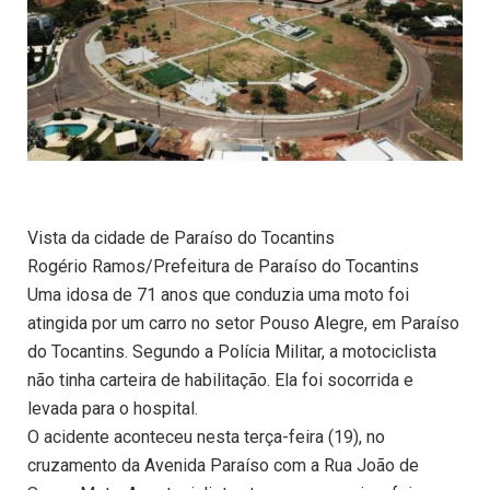
Vista da cidade de Paraíso do Tocantins
Rogério Ramos/Prefeitura de Paraíso do Tocantins
Uma idosa de 71 anos que conduzia uma moto foi
atingida por um carro no setor Pouso Alegre, em Paraíso
do Tocantins. Segundo a Polícia Militar, a motociclista
não tinha carteira de habilitação. Ela foi socorrida e
levada para o hospital.
O acidente aconteceu nesta terça-feira (19), no
cruzamento da Avenida Paraíso com a Rua João de