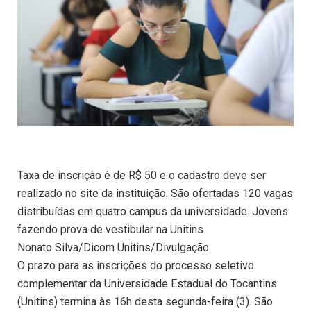
Taxa de inscrição é de R$ 50 e o cadastro deve ser
realizado no site da instituição. São ofertadas 120 vagas
distribuídas em quatro campus da universidade. Jovens
fazendo prova de vestibular na Unitins
Nonato Silva/Dicom Unitins/Divulgação
O prazo para as inscrições do processo seletivo
complementar da Universidade Estadual do Tocantins
(Unitins) termina às 16h desta segunda-feira (3). São