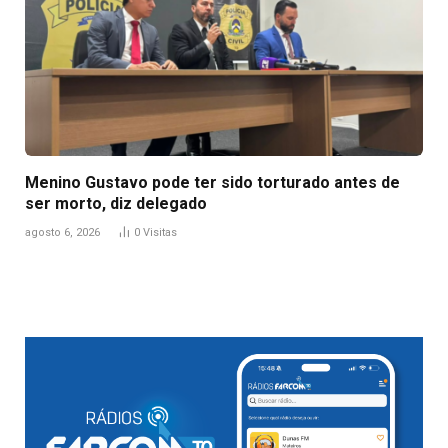
Menino Gustavo pode ter sido torturado antes de
ser morto, diz delegado
agosto 6, 2026
0
Visitas