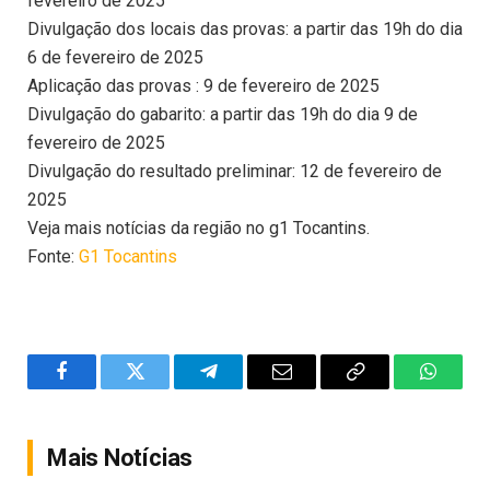
fevereiro de 2025
Divulgação dos locais das provas: a partir das 19h do dia
6 de fevereiro de 2025
Aplicação das provas : 9 de fevereiro de 2025
Divulgação do gabarito: a partir das 19h do dia 9 de
fevereiro de 2025
Divulgação do resultado preliminar: 12 de fevereiro de
2025
Veja mais notícias da região no g1 Tocantins.
Fonte:
G1 Tocantins
Facebook
Twitter
Telegram
Email
Copy
WhatsA
Link
Mais Notícias