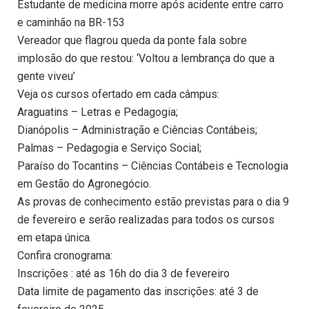
Estudante de medicina morre após acidente entre carro
e caminhão na BR-153
Vereador que flagrou queda da ponte fala sobre
implosão do que restou: ‘Voltou a lembrança do que a
gente viveu’
Veja os cursos ofertado em cada câmpus:
Araguatins – Letras e Pedagogia;
Dianópolis – Administração e Ciências Contábeis;
Palmas – Pedagogia e Serviço Social;
Paraíso do Tocantins – Ciências Contábeis e Tecnologia
em Gestão do Agronegócio.
As provas de conhecimento estão previstas para o dia 9
de fevereiro e serão realizadas para todos os cursos
em etapa única.
Confira cronograma:
Inscrições : até as 16h do dia 3 de fevereiro
Data limite de pagamento das inscrições: até 3 de