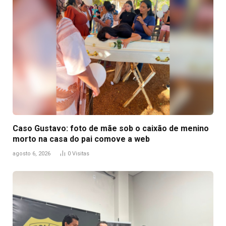
Caso Gustavo: foto de mãe sob o caixão de menino
morto na casa do pai comove a web
agosto 6, 2026
0
Visitas