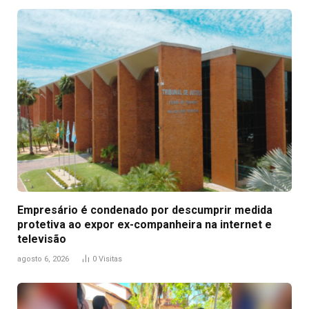
Empresário é condenado por descumprir medida
protetiva ao expor ex-companheira na internet e
televisão
agosto 6, 2026
0
Visitas