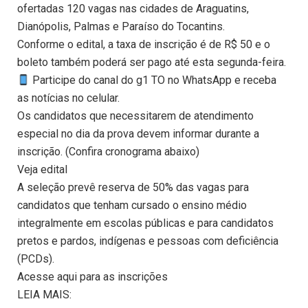
ofertadas 120 vagas nas cidades de Araguatins,
Dianópolis, Palmas e Paraíso do Tocantins.
Conforme o edital, a taxa de inscrição é de R$ 50 e o
boleto também poderá ser pago até esta segunda-feira.
Participe do canal do g1 TO no WhatsApp e receba
as notícias no celular.
Os candidatos que necessitarem de atendimento
especial no dia da prova devem informar durante a
inscrição. (Confira cronograma abaixo)
Veja edital
A seleção prevê reserva de 50% das vagas para
candidatos que tenham cursado o ensino médio
integralmente em escolas públicas e para candidatos
pretos e pardos, indígenas e pessoas com deficiência
(PCDs).
Acesse aqui para as inscrições
LEIA MAIS: