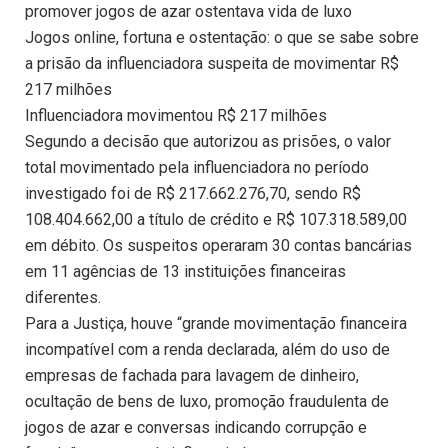
promover jogos de azar ostentava vida de luxo
Jogos online, fortuna e ostentação: o que se sabe sobre
a prisão da influenciadora suspeita de movimentar R$
217 milhões
Influenciadora movimentou R$ 217 milhões
Segundo a decisão que autorizou as prisões, o valor
total movimentado pela influenciadora no período
investigado foi de R$ 217.662.276,70, sendo R$
108.404.662,00 a título de crédito e R$ 107.318.589,00
em débito. Os suspeitos operaram 30 contas bancárias
em 11 agências de 13 instituições financeiras
diferentes.
Para a Justiça, houve “grande movimentação financeira
incompatível com a renda declarada, além do uso de
empresas de fachada para lavagem de dinheiro,
ocultação de bens de luxo, promoção fraudulenta de
jogos de azar e conversas indicando corrupção e