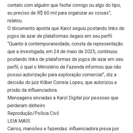
contato com alguém que feche comigo ou algo do tipo,
eu preciso de R$ 60 mil para organizar as coisas”,
relatou.
O documento aponta que Karol seguiu postando links de
jogos de azar de plataformas ilegais em seu perfil.
“Quanto à contemporaneidade, consta da representação
que a investigada, em 24 de maio de 2025, continuou
postando links de plataformas de jogos de azar em seu
perfil, o qual o Ministério da Fazenda informou que não
possui autorização para exploração comercial”, diz a
decisão do juiz Kilber Correia Lopes, que autorizou a
prisão da influenciadora.
Mensagens enviadas a Karol Digital por pessoas que
perderam dinheiro
Reprodução/Polícia Civil
LEIA MAIS:
Carros, mansões e fazendas: influenciadora presa por