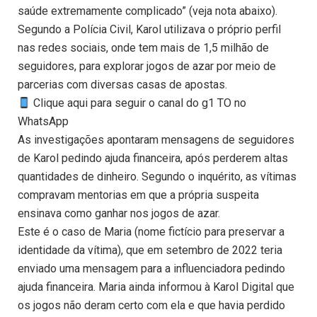
saúde extremamente complicado” (veja nota abaixo).
Segundo a Polícia Civil, Karol utilizava o próprio perfil
nas redes sociais, onde tem mais de 1,5 milhão de
seguidores, para explorar jogos de azar por meio de
parcerias com diversas casas de apostas.
Clique aqui para seguir o canal do g1 TO no
WhatsApp
As investigações apontaram mensagens de seguidores
de Karol pedindo ajuda financeira, após perderem altas
quantidades de dinheiro. Segundo o inquérito, as vítimas
compravam mentorias em que a própria suspeita
ensinava como ganhar nos jogos de azar.
Este é o caso de Maria (nome fictício para preservar a
identidade da vítima), que em setembro de 2022 teria
enviado uma mensagem para a influenciadora pedindo
ajuda financeira. Maria ainda informou à Karol Digital que
os jogos não deram certo com ela e que havia perdido