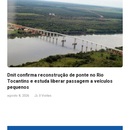
Dnit confirma reconstrução de ponte no Rio
Tocantins e estuda liberar passagem a veículos
pequenos
agosto 8, 2026
0
Visitas