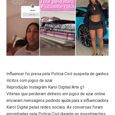
Influencer foi presa pela Polícia Civil suspeita de ganhos
ilícitos com jogos de azar
Reprodução Instagram Karol Digital/Arte g1
Vítimas que perderam dinheiro em jogos de azar online
enviaram mensagens pedindo ajuda para a influenciadora
Karol Digital pelas redes sociais. As conversas foram
encontradas pela Polícia Civil durante as investigações