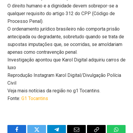
O direito humano e a dignidade devem sobrepor-se a
qualquer requisito do artigo 312 do CPP (Código de
Processo Penal).
O ordenamento jurídico brasileiro não comporta prisão
antecipada ou degradante, sobretudo quando se trata de
supostas imputações que, se ocorridas, se amoldariam
apenas como contravenção penal.
Investigação apontou que Karol Digital adquiriu carros de
luxo
Reprodução Instagram Karol Digital/Divulgação Polícia
Civil
Veja mais notícias da região no g1 Tocantins.
Fonte:
G1 Tocantins