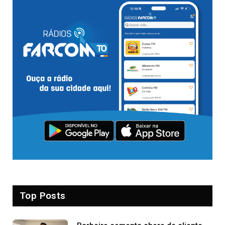
Top Posts