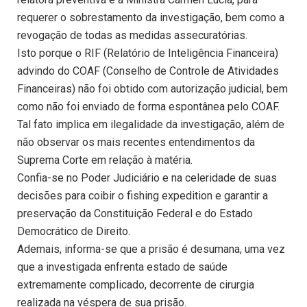
requerer o sobrestamento da investigação, bem como a
revogação de todas as medidas assecuratórias.
Isto porque o RIF (Relatório de Inteligência Financeira)
advindo do COAF (Conselho de Controle de Atividades
Financeiras) não foi obtido com autorização judicial, bem
como não foi enviado de forma espontânea pelo COAF.
Tal fato implica em ilegalidade da investigação, além de
não observar os mais recentes entendimentos da
Suprema Corte em relação à matéria.
Confia-se no Poder Judiciário e na celeridade de suas
decisões para coibir o fishing expedition e garantir a
preservação da Constituição Federal e do Estado
Democrático de Direito.
Ademais, informa-se que a prisão é desumana, uma vez
que a investigada enfrenta estado de saúde
extremamente complicado, decorrente de cirurgia
realizada na véspera de sua prisão.