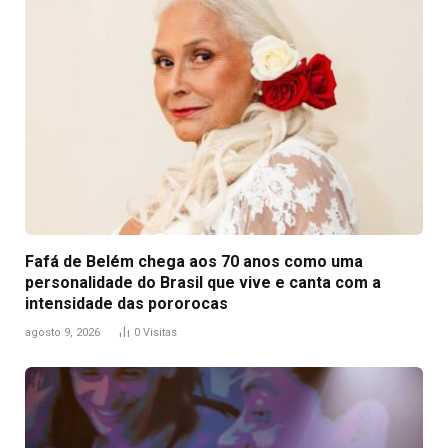
Fafá de Belém chega aos 70 anos como uma
personalidade do Brasil que vive e canta com a
intensidade das pororocas
agosto 9, 2026
0
Visitas