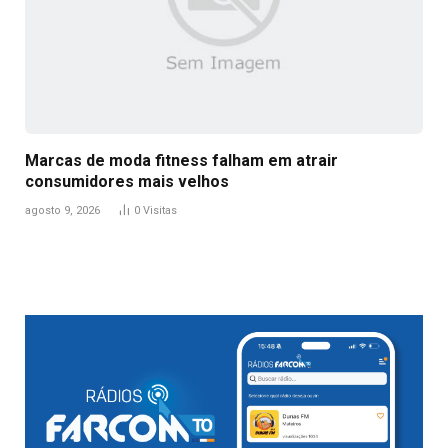
Marcas de moda fitness falham em atrair
consumidores mais velhos
agosto 9, 2026
0
Visitas