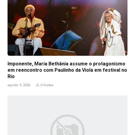
Imponente, Maria Bethânia assume o protagonismo
em reencontro com Paulinho da Viola em festival no
Rio
agosto 9, 2026
0
Visitas