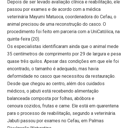
Depois de ser levado avaliação clínica e reabilitação, ele
passou por exames e de acordo com a médica
veterinária Mayumi Matuoca, coordenadora do Cefau, o
animal precisou de uma reconstrução do casco. O
procedimento foi feito em parceria com a UniCatólica, na
quinta-feira (20).
Os especialistas identificaram ainda que o animal mede
35 centímetros de comprimento por 29 de largura e pesa
quase três quilos. Apesar das condições em que ele foi
encontrado, o tamanho é adequado, mas havia
deformidade no casco que necessitou da restauração.
Desde que chegou ao centro, além dos cuidados
médicos, o jabuti está recebendo alimentação
balanceada composta por folhas, abóbora e
cenoura cozidos, frutas e carne. Ele está em quarentena
para o processo de reabilitação, segundo a veterinária.
Jabuti passou por exames no Cefau, em Palmas