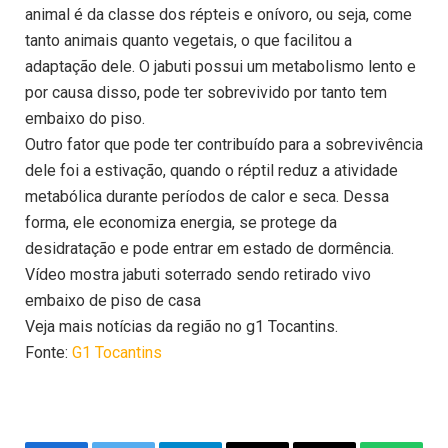
animal é da classe dos répteis e onívoro, ou seja, come
tanto animais quanto vegetais, o que facilitou a
adaptação dele. O jabuti possui um metabolismo lento e
por causa disso, pode ter sobrevivido por tanto tem
embaixo do piso.
Outro fator que pode ter contribuído para a sobrevivência
dele foi a estivação, quando o réptil reduz a atividade
metabólica durante períodos de calor e seca. Dessa
forma, ele economiza energia, se protege da
desidratação e pode entrar em estado de dormência.
Vídeo mostra jabuti soterrado sendo retirado vivo
embaixo de piso de casa
Veja mais notícias da região no g1 Tocantins.
Fonte:
G1 Tocantins