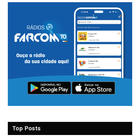
Top Posts