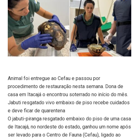
Animal foi entregue ao Cefau e passou por
procedimento de restauração nesta semana. Dona de
casa em Itacajá o encontrou soterrado no início do mês.
Jabuti resgatado vivo embaixo de piso recebe cuidados
e deve ficar de quarentena
O jabuti-piranga resgatado embaixo do piso de uma casa
de Itacajá, no nordeste do estado, ganhou um nome após
ser levado para o Centro de Fauna (Cefau), ligado ao