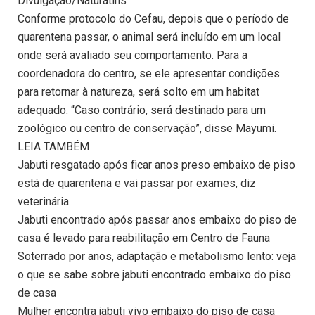
Divulgação/Naturatins
Conforme protocolo do Cefau, depois que o período de
quarentena passar, o animal será incluído em um local
onde será avaliado seu comportamento. Para a
coordenadora do centro, se ele apresentar condições
para retornar à natureza, será solto em um habitat
adequado. “Caso contrário, será destinado para um
zoológico ou centro de conservação”, disse Mayumi.
LEIA TAMBÉM
Jabuti resgatado após ficar anos preso embaixo de piso
está de quarentena e vai passar por exames, diz
veterinária
Jabuti encontrado após passar anos embaixo do piso de
casa é levado para reabilitação em Centro de Fauna
Soterrado por anos, adaptação e metabolismo lento: veja
o que se sabe sobre jabuti encontrado embaixo do piso
de casa
Mulher encontra jabuti vivo embaixo do piso de casa