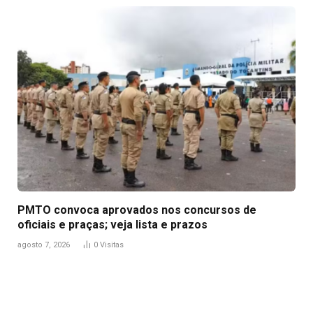
PMTO convoca aprovados nos concursos de
oficiais e praças; veja lista e prazos
agosto 7, 2026
0
Visitas