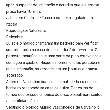
após suspeitar de infiltração e acredita que ele estava
preso havia 10 anos
Jabuti em Centro de Fauna após ser resgatado em
Itacajá
Reprodução/Naturatins
Relembre
Luiza e o marido chamaram um pedreiro para verificar
uma infiltração na casa deles, no dia 7 de fevereiro. O
pedreiro identificou que uma parte do piso estava oca e
começou a quebrar. Naquele momento, eles perceberam
que a infiltração, na verdade, era um jabuti que estava
soterrado.
Antes do Naturatins buscar o animal, ele ficou em um
banheiro reservado na casa de Luiza. Por causa do
tempo que passou embaixo do piso, o jabuti apresentou
sensibilidade à luz.
Segundo o biólogo Aluísio Vasconcelos de Carvalho, o