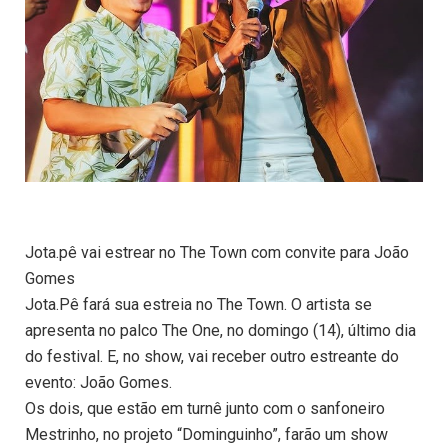
Jota.pê vai estrear no The Town com convite para João
Gomes
Jota.Pê fará sua estreia no The Town. O artista se
apresenta no palco The One, no domingo (14), último dia
do festival. E, no show, vai receber outro estreante do
evento: João Gomes.
Os dois, que estão em turnê junto com o sanfoneiro
Mestrinho, no projeto “Dominguinho”, farão um show