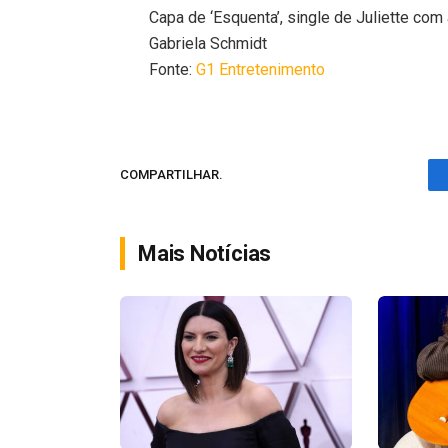
Capa de ‘Esquenta’, single de Juliette com 
Gabriela Schmidt
Fonte:
G1 Entretenimento
COMPARTILHAR.
Mais Notícias