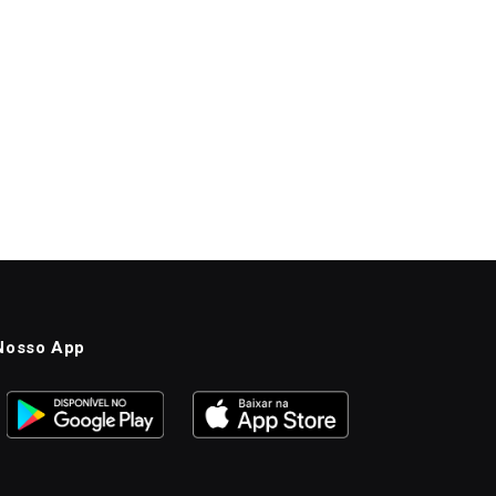
Nosso App