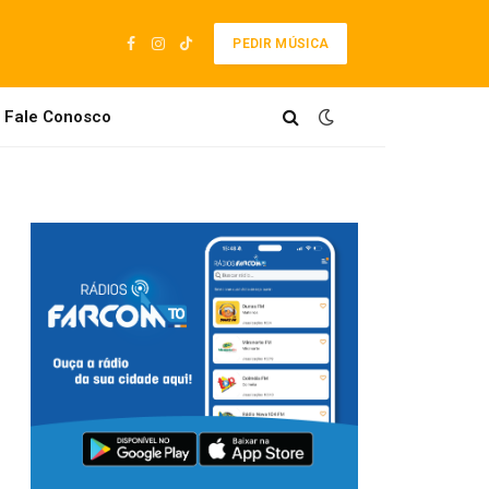
PEDIR MÚSICA
Facebook
Instagram
TikTok
Fale Conosco