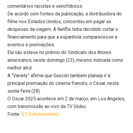
comentários racistas e xenofóbicos.
De acordo com fontes da publicação, a distribuidora do
filme nos Estados Unidos, concordou em pagar as
despesas da viagem. A Netflix tinha decidido cortar o
financiamento para que a espanhola comparecesse a
eventos e premiações.
Ela não esteve no prêmio do Sindicato dos Atores
americanos, neste domingo (23), mesmo indicada como
melhor atriz.
A “Variety” afirma que Gascón também planeja ir à
principal premiação do cinema francês, o César, nesta
sexta-feira (28).
O Oscar 2025 acontece em 2 de março, em Los Angeles,
com transmissão ao vivo da TV Globo.
Fonte:
G1 Entretenimento