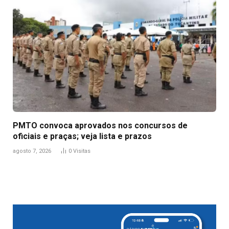
PMTO convoca aprovados nos concursos de
oficiais e praças; veja lista e prazos
agosto 7, 2026
0
Visitas