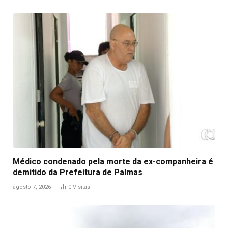
Médico condenado pela morte da ex-companheira é
demitido da Prefeitura de Palmas
agosto 7, 2026
0
Visitas