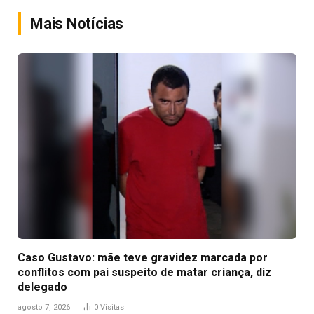
Link
Mais Notícias
Caso Gustavo: mãe teve gravidez marcada por
conflitos com pai suspeito de matar criança, diz
delegado
agosto 7, 2026
0
Visitas