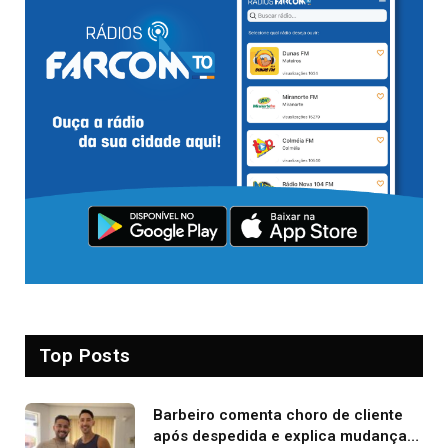
Top Posts
Barbeiro comenta choro de cliente
após despedida e explica mudança