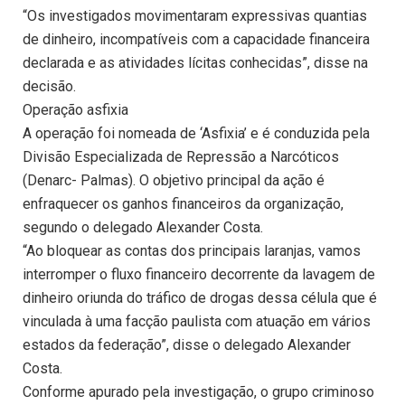
“Os investigados movimentaram expressivas quantias
de dinheiro, incompatíveis com a capacidade financeira
declarada e as atividades lícitas conhecidas”, disse na
decisão.
Operação asfixia
A operação foi nomeada de ‘Asfixia’ e é conduzida pela
Divisão Especializada de Repressão a Narcóticos
(Denarc- Palmas). O objetivo principal da ação é
enfraquecer os ganhos financeiros da organização,
segundo o delegado Alexander Costa.
“Ao bloquear as contas dos principais laranjas, vamos
interromper o fluxo financeiro decorrente da lavagem de
dinheiro oriunda do tráfico de drogas dessa célula que é
vinculada à uma facção paulista com atuação em vários
estados da federação”, disse o delegado Alexander
Costa.
Conforme apurado pela investigação, o grupo criminoso