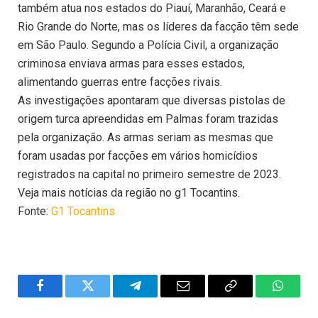
também atua nos estados do Piauí, Maranhão, Ceará e
Rio Grande do Norte, mas os líderes da facção têm sede
em São Paulo. Segundo a Polícia Civil, a organização
criminosa enviava armas para esses estados,
alimentando guerras entre facções rivais.
As investigações apontaram que diversas pistolas de
origem turca apreendidas em Palmas foram trazidas
pela organização. As armas seriam as mesmas que
foram usadas por facções em vários homicídios
registrados na capital no primeiro semestre de 2023.
Veja mais notícias da região no g1 Tocantins.
Fonte:
G1 Tocantins
Facebook
Twitter
Telegram
Email
Copy
WhatsA