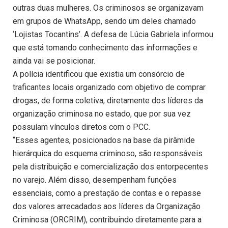
outras duas mulheres. Os criminosos se organizavam
em grupos de WhatsApp, sendo um deles chamado
‘Lojistas Tocantins’. A defesa de Lúcia Gabriela informou
que está tomando conhecimento das informações e
ainda vai se posicionar.
A polícia identificou que existia um consórcio de
traficantes locais organizado com objetivo de comprar
drogas, de forma coletiva, diretamente dos líderes da
organização criminosa no estado, que por sua vez
possuíam vínculos diretos com o PCC.
“Esses agentes, posicionados na base da pirâmide
hierárquica do esquema criminoso, são responsáveis
pela distribuição e comercialização dos entorpecentes
no varejo. Além disso, desempenham funções
essenciais, como a prestação de contas e o repasse
dos valores arrecadados aos líderes da Organização
Criminosa (ORCRIM), contribuindo diretamente para a