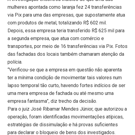
mulheres apontada como laranja fez 24 transferências
via Pix para uma das empresas, que supostamente atua
com produtos de metal, totalizando R$ 602 mil.
Depois, essa empresa teria transferido R$ 625 mil para
a segunda empresa, que atua com comércio e
transportes, por meio de 16 transferências via Pix. Fotos
das fachadas dos locais também chamaram atenção da
polícia.
“Verificou-se que a empresa em questão não aparenta
ter a mínima condição de movimentar tais valores num
lapso temporal tão curto, havendo fortes indícios de ser
uma mera empresa de fachada ou até mesmo uma
empresa fantasma”, diz trecho da decisão.
Para o juiz José Ribamar Mendes Júnior, que autorizou a
operação, foram identificadas movimentações atípicas,
estratégias de dissimulação e há provas suficientes
para declarar o bloqueio de bens dos investigados.