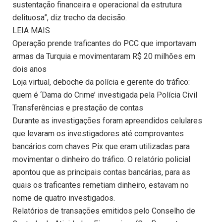
sustentação financeira e operacional da estrutura
delituosa”, diz trecho da decisão.
LEIA MAIS
Operação prende traficantes do PCC que importavam
armas da Turquia e movimentaram R$ 20 milhões em
dois anos
Loja virtual, deboche da polícia e gerente do tráfico:
quem é ‘Dama do Crime’ investigada pela Polícia Civil
Transferências e prestação de contas
Durante as investigações foram apreendidos celulares
que levaram os investigadores até comprovantes
bancários com chaves Pix que eram utilizadas para
movimentar o dinheiro do tráfico. O relatório policial
apontou que as principais contas bancárias, para as
quais os traficantes remetiam dinheiro, estavam no
nome de quatro investigados.
Relatórios de transações emitidos pelo Conselho de