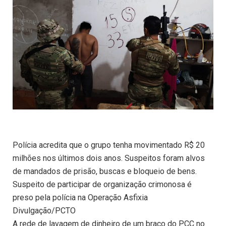
Polícia acredita que o grupo tenha movimentado R$ 20
milhões nos últimos dois anos. Suspeitos foram alvos
de mandados de prisão, buscas e bloqueio de bens.
Suspeito de participar de organização crimonosa é
preso pela polícia na Operação Asfixia
Divulgação/PCTO
A rede de lavagem de dinheiro de um braço do PCC no