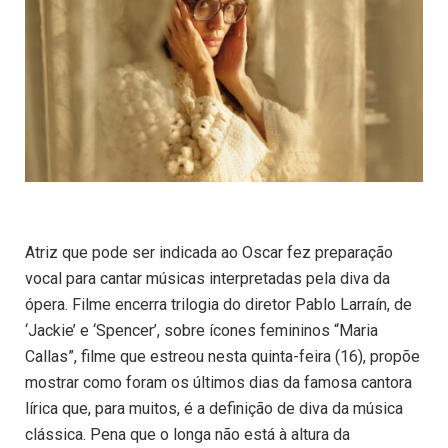
Atriz que pode ser indicada ao Oscar fez preparação
vocal para cantar músicas interpretadas pela diva da
ópera. Filme encerra trilogia do diretor Pablo Larraín, de
‘Jackie’ e ‘Spencer’, sobre ícones femininos “Maria
Callas”, filme que estreou nesta quinta-feira (16), propõe
mostrar como foram os últimos dias da famosa cantora
lírica que, para muitos, é a definição de diva da música
clássica. Pena que o longa não está à altura da