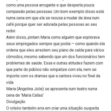
como uma pessoa arrogante e que desperta pouca
compaixão pelas pessoas. Um bom exemplo disso está
numa cena em que ela se recusa a mudar de área num
café porque quer ser adorada pelas pessoas ao seu
redor.
Além disso, pintam Maria como alguém que explorava
seus empregados sempre que podia — como quando ela
ordena que eles arrastem seu piano de calda para vários
cômodos, mesmo sabendo que um dos funcionários tem
problemas de saúde. Essa e outras atitudes fazem com
que parte do público não simpatize com ela, nem se
importe com os dramas que a cantora viveu no final da
vida.
Maria (Angelina Jolie) se apresenta num teatro numa
cena de ‘Maria Callas’
Divulgação
O roteiro também erra em criar uma situação suspeita