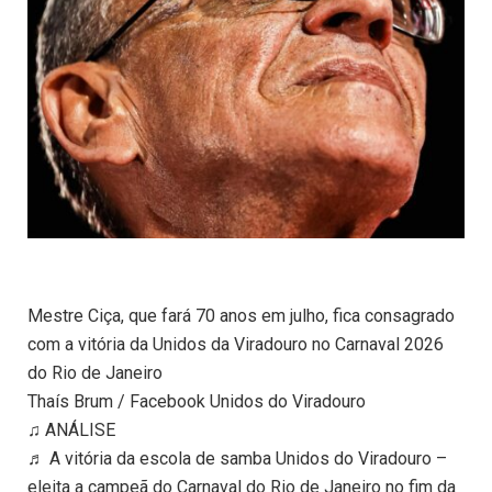
Mestre Ciça, que fará 70 anos em julho, fica consagrado
com a vitória da Unidos da Viradouro no Carnaval 2026
do Rio de Janeiro
Thaís Brum / Facebook Unidos do Viradouro
♫ ANÁLISE
♬ A vitória da escola de samba Unidos do Viradouro –
eleita a campeã do Carnaval do Rio de Janeiro no fim da