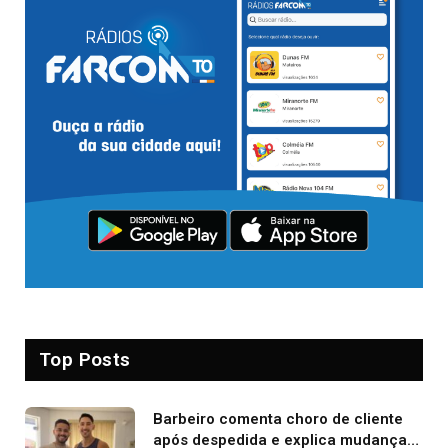
Top Posts
Barbeiro comenta choro de cliente
após despedida e explica mudança