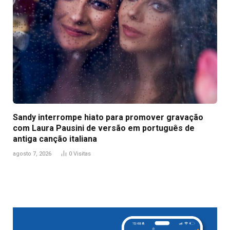
Sandy interrompe hiato para promover gravação
com Laura Pausini de versão em português de
antiga canção italiana
agosto 7, 2026
0
Visitas