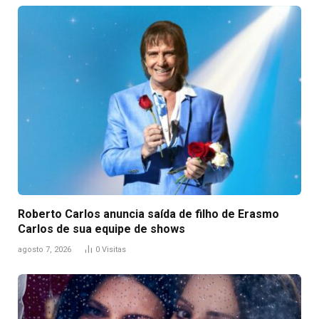
Roberto Carlos anuncia saída de filho de Erasmo
Carlos de sua equipe de shows
agosto 7, 2026
0
Visitas