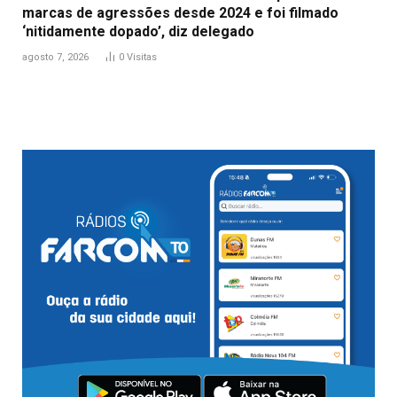
marcas de agressões desde 2024 e foi filmado
‘nitidamente dopado’, diz delegado
agosto 7, 2026
0
Visitas