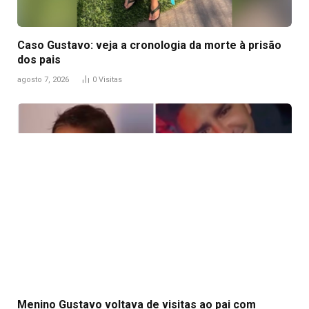
Caso Gustavo: veja a cronologia da morte à prisão
dos pais
agosto 7, 2026
0
Visitas
Menino Gustavo voltava de visitas ao pai com