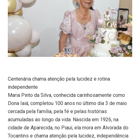
Centenária chama atenção pela lucidez e rotina
independente
Maria Pinto da Silva, conhecida carinhosamente como
Dona Iaiá, completou 100 anos no último dia 3 de maio
cercada pela família, pela fé e pelas histórias
acumuladas ao longo da vida. Nascida em 1926, na
cidade de Aparecida, no Piauí, ela mora em Alvorada do
Tocantins e chama atenção pela lucidez, independência