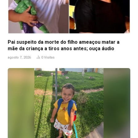
Pai suspeito da morte do filho ameaçou matar a
mãe da criança a tiros anos antes; ouça áudio
agosto 7, 2026
0
Visitas