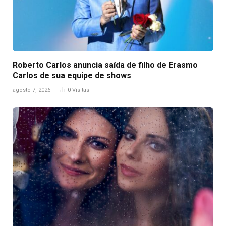
Roberto Carlos anuncia saída de filho de Erasmo
Carlos de sua equipe de shows
agosto 7, 2026
0
Visitas