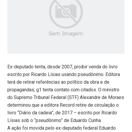
Ex-deputado tenta, desde 2007, proibir venda do livro
escrito por Ricardo Lísias usando pseudônimo. Editora
terá de retirar referências ao político da obra e de
propagandas; g1 tenta contato com citados. O ministro
do Supremo Tribunal Federal (STF) Alexandre de Moraes
determinou que a editora Record retire de circulação o
livro “Diário da cadeia”, de 2017 – escrito por Ricardo
Lísias sob o “pseudônimo” de Eduardo Cunha.
A ação foi movida pelo ex-deputado federal Eduardo