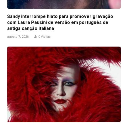
Sandy interrompe hiato para promover gravação
com Laura Pausini de versão em português de
antiga canção italiana
agosto 7, 2026
0
Visitas