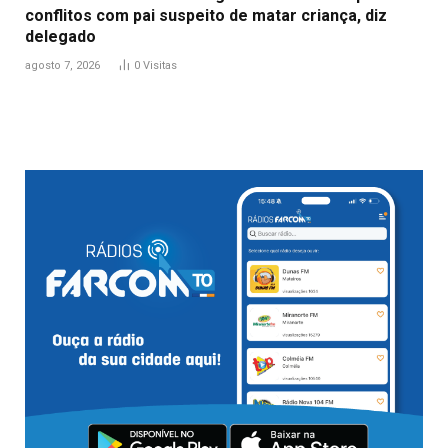
conflitos com pai suspeito de matar criança, diz
delegado
agosto 7, 2026
0
Visitas