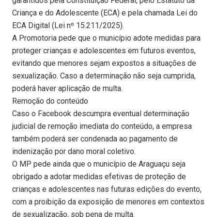
garantidos pela Constituição Federal, pelo Estatuto da
Criança e do Adolescente (ECA) e pela chamada Lei do
ECA Digital (Lei nº 15.211/2025).
A Promotoria pede que o município adote medidas para
proteger crianças e adolescentes em futuros eventos,
evitando que menores sejam expostos a situações de
sexualização. Caso a determinação não seja cumprida,
poderá haver aplicação de multa.
Remoção do conteúdo
Caso o Facebook descumpra eventual determinação
judicial de remoção imediata do conteúdo, a empresa
também poderá ser condenada ao pagamento de
indenização por dano moral coletivo.
O MP pede ainda que o município de Araguaçu seja
obrigado a adotar medidas efetivas de proteção de
crianças e adolescentes nas futuras edições do evento,
com a proibição da exposição de menores em contextos
de sexualização, sob pena de multa.