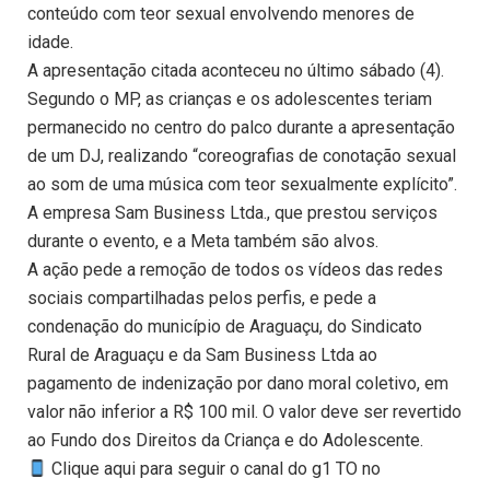
conteúdo com teor sexual envolvendo menores de
idade.
A apresentação citada aconteceu no último sábado (4).
Segundo o MP, as crianças e os adolescentes teriam
permanecido no centro do palco durante a apresentação
de um DJ, realizando “coreografias de conotação sexual
ao som de uma música com teor sexualmente explícito”.
A empresa Sam Business Ltda., que prestou serviços
durante o evento, e a Meta também são alvos.
A ação pede a remoção de todos os vídeos das redes
sociais compartilhadas pelos perfis, e pede a
condenação do município de Araguaçu, do Sindicato
Rural de Araguaçu e da Sam Business Ltda ao
pagamento de indenização por dano moral coletivo, em
valor não inferior a R$ 100 mil. O valor deve ser revertido
ao Fundo dos Direitos da Criança e do Adolescente.
Clique aqui para seguir o canal do g1 TO no