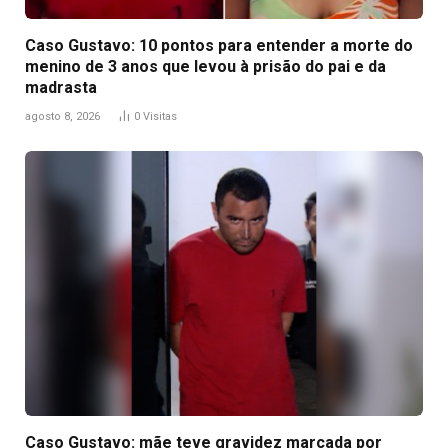
Caso Gustavo: 10 pontos para entender a morte do
menino de 3 anos que levou à prisão do pai e da
madrasta
agosto 8, 2026
0
Visitas
Caso Gustavo: mãe teve gravidez marcada por