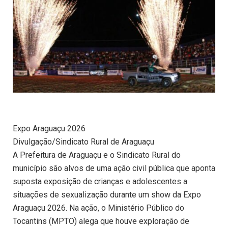
Expo Araguaçu 2026
Divulgação/Sindicato Rural de Araguaçu
A Prefeitura de Araguaçu e o Sindicato Rural do
município são alvos de uma ação civil pública que aponta
suposta exposição de crianças e adolescentes a
situações de sexualização durante um show da Expo
Araguaçu 2026. Na ação, o Ministério Público do
Tocantins (MPTO) alega que houve exploração de