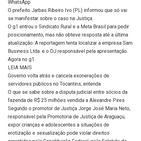
WhatsApp
O prefeito Jarbas Ribeiro Ivo (PL) informou que só vai
se manifestar sobre o caso na Justiça.
O g1 entrou o Sindicato Rural e a Meta Brasil para pedir
posicionamento, mas não obteve resposta até a última
atualização. A reportagem tenta localizar a empresa Sam
Business Ltda. e o DJ responsável pela apresentação.
Agora no g1
LEIA MAIS
Governo volta atrás e cancela exonerações de
servidores públicos no Tocantins; entenda
O que se sabe sobre a disputa judicial entre sócios da
fazenda de R$ 25 milhões vendida a Alexandre Pires
Segundo o promotor de Justiça Jorge José Maria Neto,
responsável pela Promotoria de Justiça de Araguaçu,
expor crianças e adolescentes a situações de
erotização e sexualização pode violar direitos