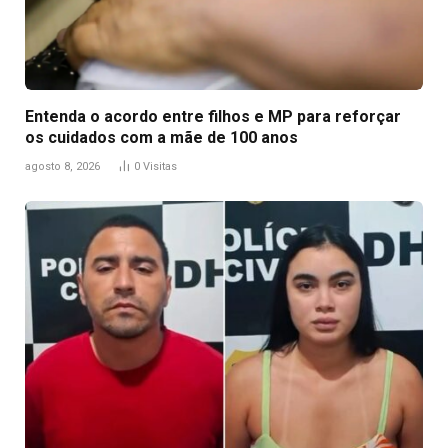
Entenda o acordo entre filhos e MP para reforçar
os cuidados com a mãe de 100 anos
agosto 8, 2026
0
Visitas