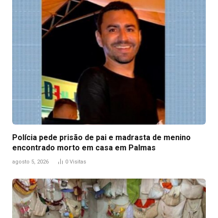
Polícia pede prisão de pai e madrasta de menino
encontrado morto em casa em Palmas
agosto 5, 2026
0
Visitas