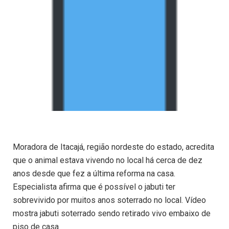
Moradora de Itacajá, região nordeste do estado, acredita
que o animal estava vivendo no local há cerca de dez
anos desde que fez a última reforma na casa.
Especialista afirma que é possível o jabuti ter
sobrevivido por muitos anos soterrado no local. Vídeo
mostra jabuti soterrado sendo retirado vivo embaixo de
piso de casa