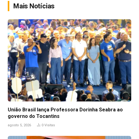
Mais Notícias
União Brasil lança Professora Dorinha Seabra ao
governo do Tocantins
agosto 5, 2026
0
Visitas