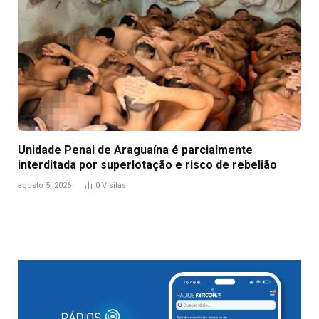
Unidade Penal de Araguaína é parcialmente
interditada por superlotação e risco de rebelião
agosto 5, 2026
0
Visitas