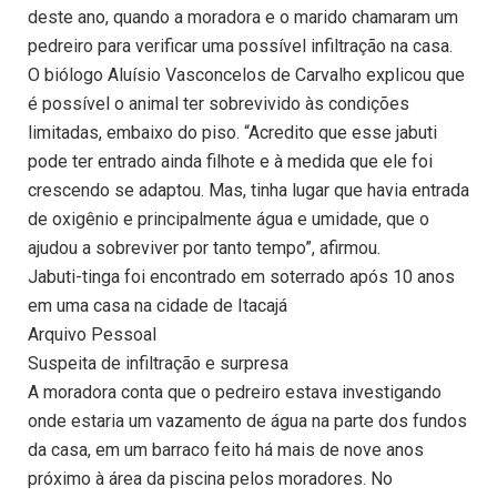
deste ano, quando a moradora e o marido chamaram um
pedreiro para verificar uma possível infiltração na casa.
O biólogo Aluísio Vasconcelos de Carvalho explicou que
é possível o animal ter sobrevivido às condições
limitadas, embaixo do piso. “Acredito que esse jabuti
pode ter entrado ainda filhote e à medida que ele foi
crescendo se adaptou. Mas, tinha lugar que havia entrada
de oxigênio e principalmente água e umidade, que o
ajudou a sobreviver por tanto tempo”, afirmou.
Jabuti-tinga foi encontrado em soterrado após 10 anos
em uma casa na cidade de Itacajá
Arquivo Pessoal
Suspeita de infiltração e surpresa
A moradora conta que o pedreiro estava investigando
onde estaria um vazamento de água na parte dos fundos
da casa, em um barraco feito há mais de nove anos
próximo à área da piscina pelos moradores. No