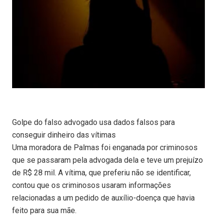
Golpe do falso advogado usa dados falsos para
conseguir dinheiro das vítimas
Uma moradora de Palmas foi enganada por criminosos
que se passaram pela advogada dela e teve um prejuízo
de R$ 28 mil. A vítima, que preferiu não se identificar,
contou que os criminosos usaram informações
relacionadas a um pedido de auxílio-doença que havia
feito para sua mãe.