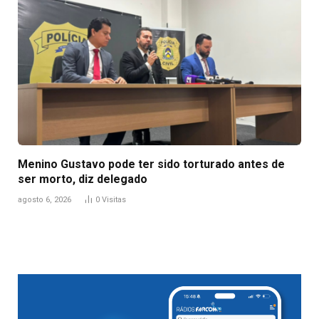
Menino Gustavo pode ter sido torturado antes de
ser morto, diz delegado
agosto 6, 2026
0
Visitas