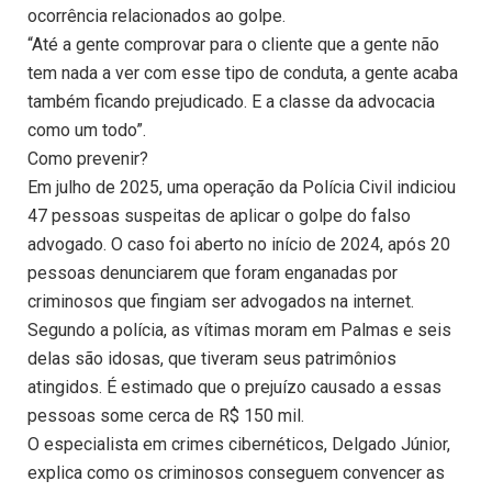
ocorrência relacionados ao golpe.
“Até a gente comprovar para o cliente que a gente não
tem nada a ver com esse tipo de conduta, a gente acaba
também ficando prejudicado. E a classe da advocacia
como um todo”.
Como prevenir?
Em julho de 2025, uma operação da Polícia Civil indiciou
47 pessoas suspeitas de aplicar o golpe do falso
advogado. O caso foi aberto no início de 2024, após 20
pessoas denunciarem que foram enganadas por
criminosos que fingiam ser advogados na internet.
Segundo a polícia, as vítimas moram em Palmas e seis
delas são idosas, que tiveram seus patrimônios
atingidos. É estimado que o prejuízo causado a essas
pessoas some cerca de R$ 150 mil.
O especialista em crimes cibernéticos, Delgado Júnior,
explica como os criminosos conseguem convencer as