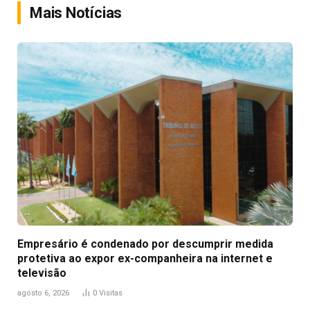
Mais Notícias
Empresário é condenado por descumprir medida
protetiva ao expor ex-companheira na internet e
televisão
agosto 6, 2026
0
Visitas