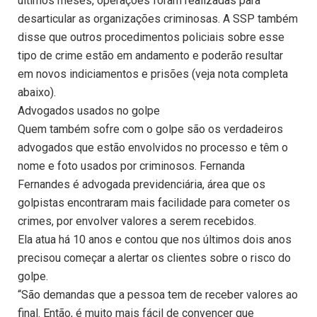
últimos meses, operações foram realizadas para
desarticular as organizações criminosas. A SSP também
disse que outros procedimentos policiais sobre esse
tipo de crime estão em andamento e poderão resultar
em novos indiciamentos e prisões (veja nota completa
abaixo).
Advogados usados no golpe
Quem também sofre com o golpe são os verdadeiros
advogados que estão envolvidos no processo e têm o
nome e foto usados por criminosos. Fernanda
Fernandes é advogada previdenciária, área que os
golpistas encontraram mais facilidade para cometer os
crimes, por envolver valores a serem recebidos.
Ela atua há 10 anos e contou que nos últimos dois anos
precisou começar a alertar os clientes sobre o risco do
golpe.
“São demandas que a pessoa tem de receber valores ao
final. Então, é muito mais fácil de convencer que