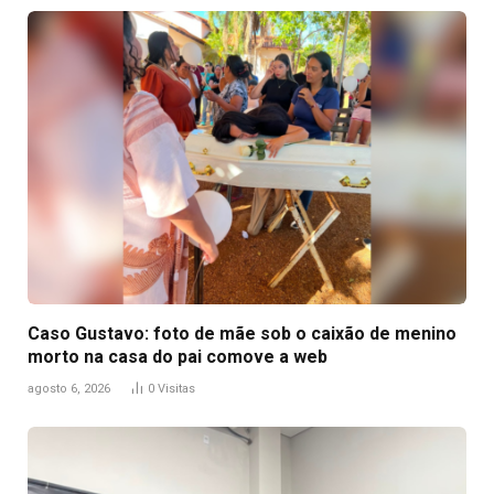
Caso Gustavo: foto de mãe sob o caixão de menino
morto na casa do pai comove a web
agosto 6, 2026
0
Visitas