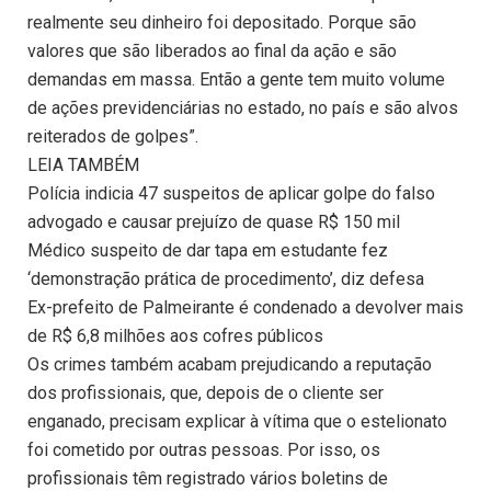
realmente seu dinheiro foi depositado. Porque são
valores que são liberados ao final da ação e são
demandas em massa. Então a gente tem muito volume
de ações previdenciárias no estado, no país e são alvos
reiterados de golpes”.
LEIA TAMBÉM
Polícia indicia 47 suspeitos de aplicar golpe do falso
advogado e causar prejuízo de quase R$ 150 mil
Médico suspeito de dar tapa em estudante fez
‘demonstração prática de procedimento’, diz defesa
Ex-prefeito de Palmeirante é condenado a devolver mais
de R$ 6,8 milhões aos cofres públicos
Os crimes também acabam prejudicando a reputação
dos profissionais, que, depois de o cliente ser
enganado, precisam explicar à vítima que o estelionato
foi cometido por outras pessoas. Por isso, os
profissionais têm registrado vários boletins de