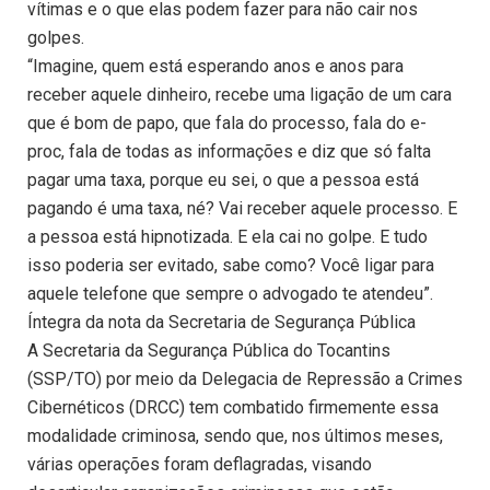
vítimas e o que elas podem fazer para não cair nos
golpes.
“Imagine, quem está esperando anos e anos para
receber aquele dinheiro, recebe uma ligação de um cara
que é bom de papo, que fala do processo, fala do e-
proc, fala de todas as informações e diz que só falta
pagar uma taxa, porque eu sei, o que a pessoa está
pagando é uma taxa, né? Vai receber aquele processo. E
a pessoa está hipnotizada. E ela cai no golpe. E tudo
isso poderia ser evitado, sabe como? Você ligar para
aquele telefone que sempre o advogado te atendeu”.
Íntegra da nota da Secretaria de Segurança Pública
A Secretaria da Segurança Pública do Tocantins
(SSP/TO) por meio da Delegacia de Repressão a Crimes
Cibernéticos (DRCC) tem combatido firmemente essa
modalidade criminosa, sendo que, nos últimos meses,
várias operações foram deflagradas, visando