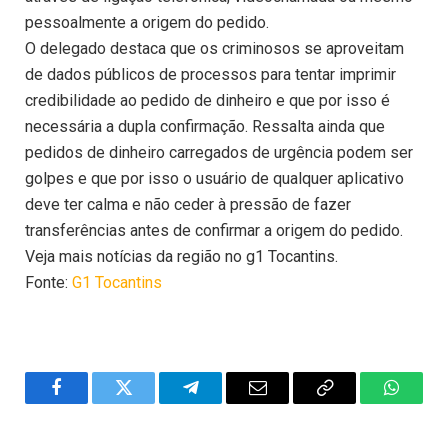
pessoalmente a origem do pedido.
O delegado destaca que os criminosos se aproveitam
de dados públicos de processos para tentar imprimir
credibilidade ao pedido de dinheiro e que por isso é
necessária a dupla confirmação. Ressalta ainda que
pedidos de dinheiro carregados de urgência podem ser
golpes e que por isso o usuário de qualquer aplicativo
deve ter calma e não ceder à pressão de fazer
transferências antes de confirmar a origem do pedido.
Veja mais notícias da região no g1 Tocantins.
Fonte:
G1 Tocantins
Facebook
Twitter
Telegram
Email
Copy
WhatsA
Link