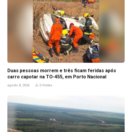
Duas pessoas morrem e três ficam feridas após
carro capotar na TO-455, em Porto Nacional
agosto 8, 2026
0
Visitas