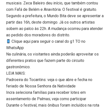
musicais. Zeca Baleiro deu início, que também contou
com Fafá de Belém e Anavitória. O festival é gratuito.
Segundo a prefeitura, o Mundo Bita deve se apresentar a
partir das 16h, deste domingo. Já os outros artistas
sobem ao palco às 22h. A mudança ocorreu para atender
ao pedido dos moradores do distrito.
Clique aqui para seguir o canal do g1 TO no
WhatsApp
Na culinária, os visitantes ainda poderão aproveitar os
diferentes pratos que fazem parte do circuito
gastronômico.
LEIA MAIS:
Padroeira do Tocantins: veja o que abre e fecha no
feriado de Nossa Senhora da Natividade
Incra seleciona famílias para receber lotes em
assentamento de Palmas; veja como participar
Durante o festival, mais ônibus foram incluídos na rota