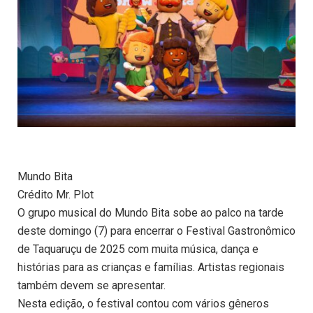
Mundo Bita
Crédito Mr. Plot
O grupo musical do Mundo Bita sobe ao palco na tarde
deste domingo (7) para encerrar o Festival Gastronômico
de Taquaruçu de 2025 com muita música, dança e
histórias para as crianças e famílias. Artistas regionais
também devem se apresentar.
Nesta edição, o festival contou com vários gêneros