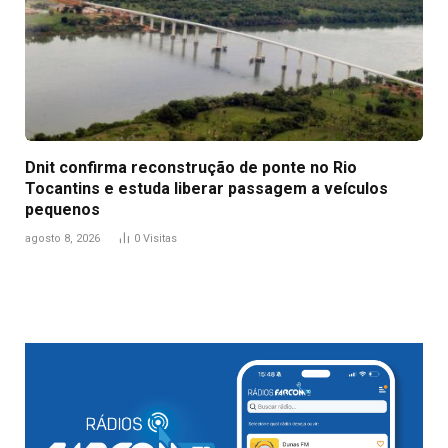
Dnit confirma reconstrução de ponte no Rio
Tocantins e estuda liberar passagem a veículos
pequenos
agosto 8, 2026
0
Visitas