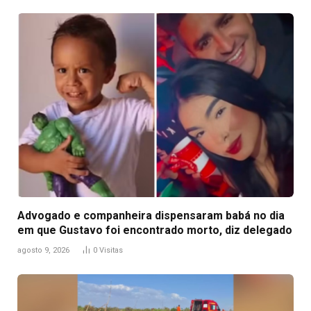
Advogado e companheira dispensaram babá no dia
em que Gustavo foi encontrado morto, diz delegado
agosto 9, 2026
0
Visitas