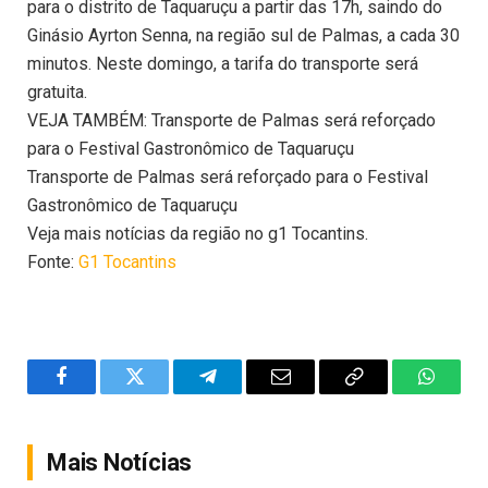
para o distrito de Taquaruçu a partir das 17h, saindo do
Ginásio Ayrton Senna, na região sul de Palmas, a cada 30
minutos. Neste domingo, a tarifa do transporte será
gratuita.
VEJA TAMBÉM: Transporte de Palmas será reforçado
para o Festival Gastronômico de Taquaruçu
Transporte de Palmas será reforçado para o Festival
Gastronômico de Taquaruçu
Veja mais notícias da região no g1 Tocantins.
Fonte:
G1 Tocantins
Facebook
Twitter
Telegram
Email
Copy
WhatsA
Link
Mais Notícias