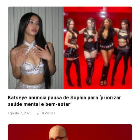
Katseye anuncia pausa de Sophia para ‘priorizar
saúde mental e bem-estar’
agosto 7, 2026
0
Visitas