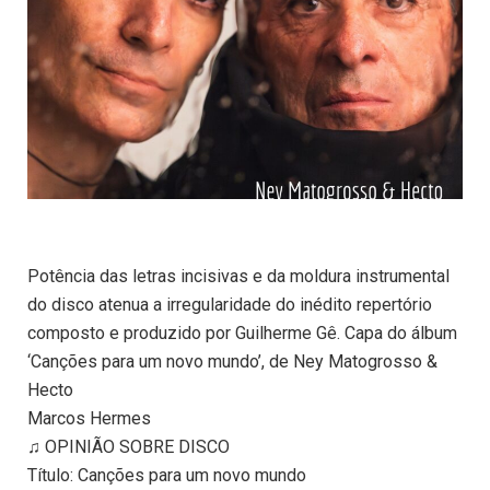
Potência das letras incisivas e da moldura instrumental
do disco atenua a irregularidade do inédito repertório
composto e produzido por Guilherme Gê. Capa do álbum
‘Canções para um novo mundo’, de Ney Matogrosso &
Hecto
Marcos Hermes
♫ OPINIÃO SOBRE DISCO
Título: Canções para um novo mundo