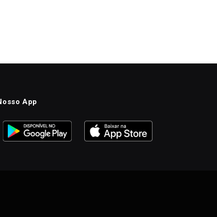
Nosso App