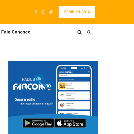
PEDIR MÚSICA
Facebook
Instagram
TikTok
Fale Conosco