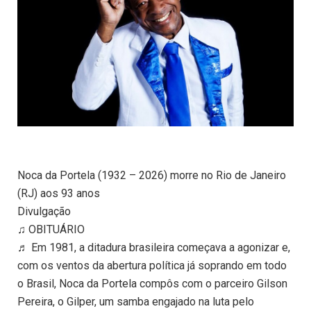
Noca da Portela (1932 – 2026) morre no Rio de Janeiro
(RJ) aos 93 anos
Divulgação
♫ OBITUÁRIO
♬ Em 1981, a ditadura brasileira começava a agonizar e,
com os ventos da abertura política já soprando em todo
o Brasil, Noca da Portela compôs com o parceiro Gilson
Pereira, o Gilper, um samba engajado na luta pelo