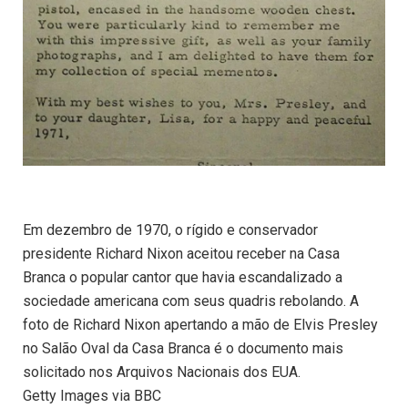
Em dezembro de 1970, o rígido e conservador
presidente Richard Nixon aceitou receber na Casa
Branca o popular cantor que havia escandalizado a
sociedade americana com seus quadris rebolando. A
foto de Richard Nixon apertando a mão de Elvis Presley
no Salão Oval da Casa Branca é o documento mais
solicitado nos Arquivos Nacionais dos EUA.
Getty Images via BBC