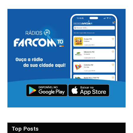
Top Posts