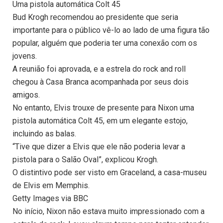
Uma pistola automática Colt 45
Bud Krogh recomendou ao presidente que seria
importante para o público vê-lo ao lado de uma figura tão
popular, alguém que poderia ter uma conexão com os
jovens.
A reunião foi aprovada, e a estrela do rock and roll
chegou à Casa Branca acompanhada por seus dois
amigos.
No entanto, Elvis trouxe de presente para Nixon uma
pistola automática Colt 45, em um elegante estojo,
incluindo as balas.
“Tive que dizer a Elvis que ele não poderia levar a
pistola para o Salão Oval”, explicou Krogh.
O distintivo pode ser visto em Graceland, a casa-museu
de Elvis em Memphis.
Getty Images via BBC
No início, Nixon não estava muito impressionado com a