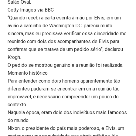
Salão Oval.
Getty Images via BBC
“Quando recebi a carta escrita à mão por Elvis, em um
avião a caminho de Washington DC, parecia muito
sincera, mas eu precisava verificar essa sinceridade me
reunindo com dois dos acompanhantes de Elvis para
confirmar que se tratava de um pedido sério”, declarou
Krogh.
O pedido se mostrou genuíno e a reunião foi realizada.
Momento histórico
Para entender como dois homens aparentemente tão
diferentes puderam se encontrar em uma reunião tão
improvável, é necessário compreender um pouco do
contexto.
Naquela época, eram dois dos indivíduos mais famosos
do mundo.
Nixon, o presidente do país mais poderoso, e Elvis, um