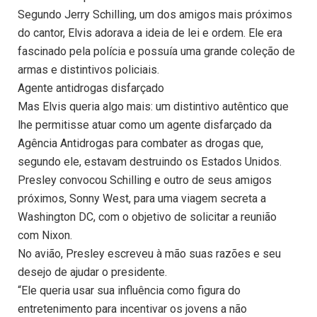
Segundo Jerry Schilling, um dos amigos mais próximos
do cantor, Elvis adorava a ideia de lei e ordem. Ele era
fascinado pela polícia e possuía uma grande coleção de
armas e distintivos policiais.
Agente antidrogas disfarçado
Mas Elvis queria algo mais: um distintivo autêntico que
lhe permitisse atuar como um agente disfarçado da
Agência Antidrogas para combater as drogas que,
segundo ele, estavam destruindo os Estados Unidos.
Presley convocou Schilling e outro de seus amigos
próximos, Sonny West, para uma viagem secreta a
Washington DC, com o objetivo de solicitar a reunião
com Nixon.
No avião, Presley escreveu à mão suas razões e seu
desejo de ajudar o presidente.
“Ele queria usar sua influência como figura do
entretenimento para incentivar os jovens a não