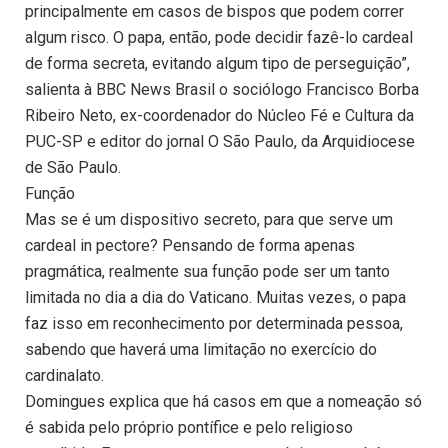
principalmente em casos de bispos que podem correr
algum risco. O papa, então, pode decidir fazê-lo cardeal
de forma secreta, evitando algum tipo de perseguição”,
salienta à BBC News Brasil o sociólogo Francisco Borba
Ribeiro Neto, ex-coordenador do Núcleo Fé e Cultura da
PUC-SP e editor do jornal O São Paulo, da Arquidiocese
de São Paulo.
Função
Mas se é um dispositivo secreto, para que serve um
cardeal in pectore? Pensando de forma apenas
pragmática, realmente sua função pode ser um tanto
limitada no dia a dia do Vaticano. Muitas vezes, o papa
faz isso em reconhecimento por determinada pessoa,
sabendo que haverá uma limitação no exercício do
cardinalato.
Domingues explica que há casos em que a nomeação só
é sabida pelo próprio pontífice e pelo religioso