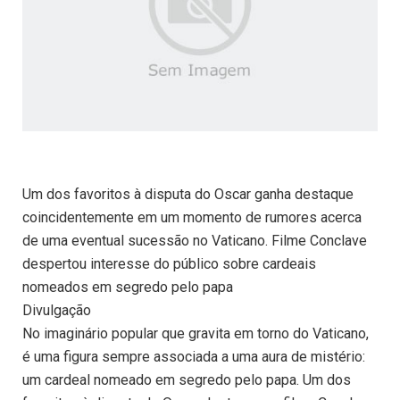
Um dos favoritos à disputa do Oscar ganha destaque
coincidentemente em um momento de rumores acerca
de uma eventual sucessão no Vaticano. Filme Conclave
despertou interesse do público sobre cardeais
nomeados em segredo pelo papa
Divulgação
No imaginário popular que gravita em torno do Vaticano,
é uma figura sempre associada a uma aura de mistério:
um cardeal nomeado em segredo pelo papa. Um dos