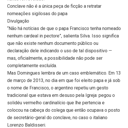
Conclave não é a única peça de ficção a retratar
nomeações sigilosas do papa
Divulgação
“Não há notícias de que o papa Francisco tenha nomeado
nenhum cardeal in pectore”, salienta Silva. Isso significa
que não existe nenhum documento público ou
declaração dele indicando o uso de tal dispositivo —
mas, oficialmente, a possibilidade não pode ser
completamente excluída.
Mas Domingues lembra de um caso emblemático. Em 13
de março de 2013, no dia em que foi eleito papa e já sob
o nome de Francisco, o argentino repetiu um gesto
tradicional que estava em desuso pela Igreja: pegou o
solidéu vermelho cardinalício que lhe pertencia e
colocou na cabeça do colega que então ocupava o posto
de secretário-geral do conclave, no caso o italiano
Lorenzo Baldisseri.