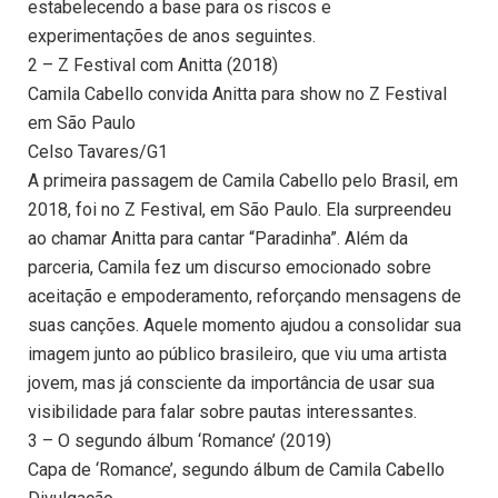
estabelecendo a base para os riscos e
experimentações de anos seguintes.
2 – Z Festival com Anitta (2018)
Camila Cabello convida Anitta para show no Z Festival
em São Paulo
Celso Tavares/G1
A primeira passagem de Camila Cabello pelo Brasil, em
2018, foi no Z Festival, em São Paulo. Ela surpreendeu
ao chamar Anitta para cantar “Paradinha”. Além da
parceria, Camila fez um discurso emocionado sobre
aceitação e empoderamento, reforçando mensagens de
suas canções. Aquele momento ajudou a consolidar sua
imagem junto ao público brasileiro, que viu uma artista
jovem, mas já consciente da importância de usar sua
visibilidade para falar sobre pautas interessantes.
3 – O segundo álbum ‘Romance’ (2019)
Capa de ‘Romance’, segundo álbum de Camila Cabello