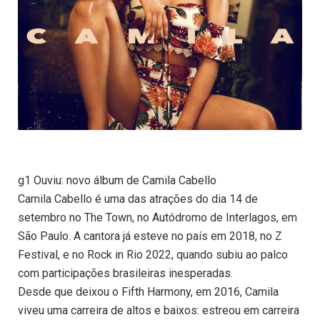
g1 Ouviu: novo álbum de Camila Cabello
Camila Cabello é uma das atrações do dia 14 de
setembro no The Town, no Autódromo de Interlagos, em
São Paulo. A cantora já esteve no país em 2018, no Z
Festival, e no Rock in Rio 2022, quando subiu ao palco
com participações brasileiras inesperadas.
Desde que deixou o Fifth Harmony, em 2016, Camila
viveu uma carreira de altos e baixos: estreou em carreira