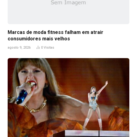
Marcas de moda fitness falham em atrair
consumidores mais velhos
agosto 9, 2026
0
Visitas