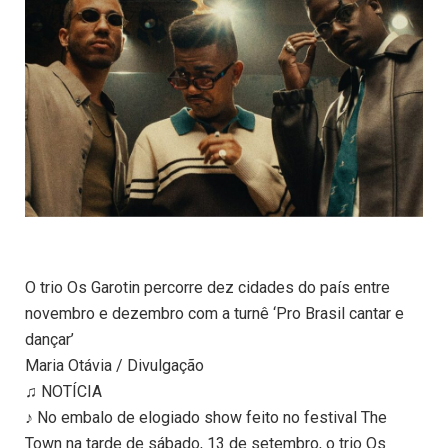
O trio Os Garotin percorre dez cidades do país entre
novembro e dezembro com a turnê ‘Pro Brasil cantar e
dançar’
Maria Otávia / Divulgação
♫ NOTÍCIA
♪ No embalo de elogiado show feito no festival The
Town na tarde de sábado, 13 de setembro, o trio Os