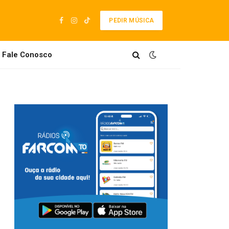
PEDIR MÚSICA
Facebook
Instagram
TikTok
Fale Conosco