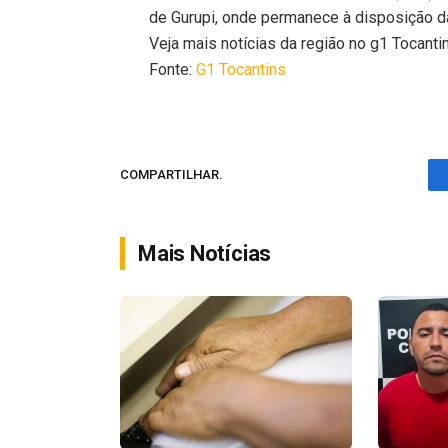
de Gurupi, onde permanece à disposição da
Veja mais notícias da região no g1 Tocanti
Fonte:
G1 Tocantins
COMPARTILHAR.
Mais Notícias