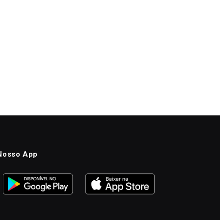
Nosso App