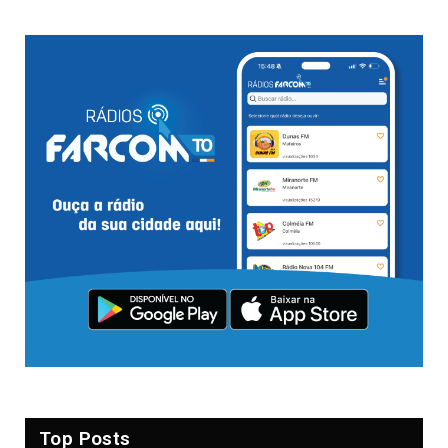
Top Posts