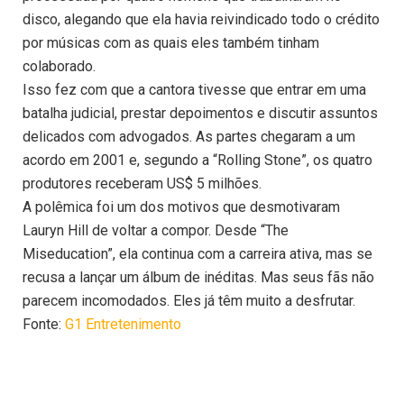
disco, alegando que ela havia reivindicado todo o crédito
por músicas com as quais eles também tinham
colaborado.
Isso fez com que a cantora tivesse que entrar em uma
batalha judicial, prestar depoimentos e discutir assuntos
delicados com advogados. As partes chegaram a um
acordo em 2001 e, segundo a “Rolling Stone”, os quatro
produtores receberam US$ 5 milhões.
A polêmica foi um dos motivos que desmotivaram
Lauryn Hill de voltar a compor. Desde “The
Miseducation”, ela continua com a carreira ativa, mas se
recusa a lançar um álbum de inéditas. Mas seus fãs não
parecem incomodados. Eles já têm muito a desfrutar.
Fonte:
G1 Entretenimento