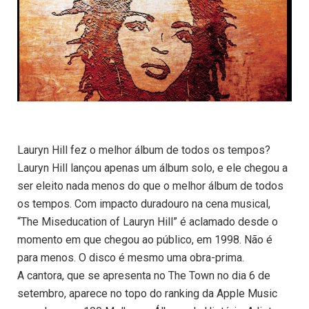
Lauryn Hill fez o melhor álbum de todos os tempos?
Lauryn Hill lançou apenas um álbum solo, e ele chegou a
ser eleito nada menos do que o melhor álbum de todos
os tempos. Com impacto duradouro na cena musical,
“The Miseducation of Lauryn Hill” é aclamado desde o
momento em que chegou ao público, em 1998. Não é
para menos. O disco é mesmo uma obra-prima.
A cantora, que se apresenta no The Town no dia 6 de
setembro, aparece no topo do ranking da Apple Music