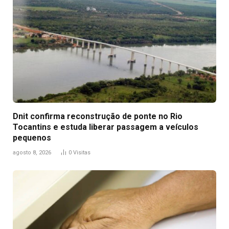
Dnit confirma reconstrução de ponte no Rio
Tocantins e estuda liberar passagem a veículos
pequenos
agosto 8, 2026
0
Visitas