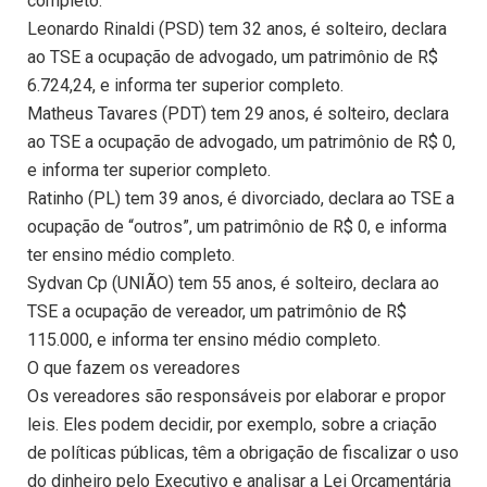
completo.
Leonardo Rinaldi (PSD) tem 32 anos, é solteiro, declara
ao TSE a ocupação de advogado, um patrimônio de R$
6.724,24, e informa ter superior completo.
Matheus Tavares (PDT) tem 29 anos, é solteiro, declara
ao TSE a ocupação de advogado, um patrimônio de R$ 0,
e informa ter superior completo.
Ratinho (PL) tem 39 anos, é divorciado, declara ao TSE a
ocupação de “outros”, um patrimônio de R$ 0, e informa
ter ensino médio completo.
Sydvan Cp (UNIÃO) tem 55 anos, é solteiro, declara ao
TSE a ocupação de vereador, um patrimônio de R$
115.000, e informa ter ensino médio completo.
O que fazem os vereadores
Os vereadores são responsáveis por elaborar e propor
leis. Eles podem decidir, por exemplo, sobre a criação
de políticas públicas, têm a obrigação de fiscalizar o uso
do dinheiro pelo Executivo e analisar a Lei Orçamentária