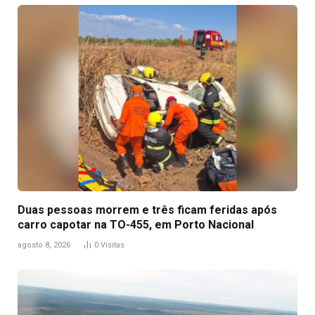
Duas pessoas morrem e três ficam feridas após
carro capotar na TO-455, em Porto Nacional
agosto 8, 2026
0
Visitas