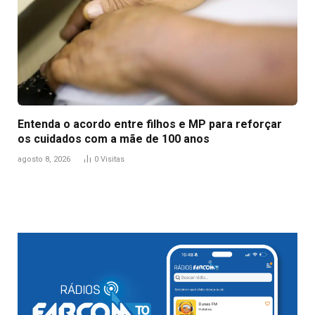
Entenda o acordo entre filhos e MP para reforçar
os cuidados com a mãe de 100 anos
agosto 8, 2026
0
Visitas