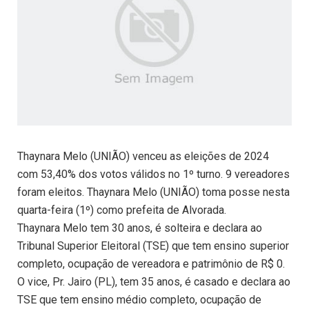
Thaynara Melo (UNIÃO) venceu as eleições de 2024
com 53,40% dos votos válidos no 1º turno. 9 vereadores
foram eleitos. Thaynara Melo (UNIÃO) toma posse nesta
quarta-feira (1º) como prefeita de Alvorada.
Thaynara Melo tem 30 anos, é solteira e declara ao
Tribunal Superior Eleitoral (TSE) que tem ensino superior
completo, ocupação de vereadora e patrimônio de R$ 0.
O vice, Pr. Jairo (PL), tem 35 anos, é casado e declara ao
TSE que tem ensino médio completo, ocupação de