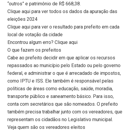
“outros” e patrimônio de R$ 668,38.
Clique aqui para ver todos os dados da apuração das
eleições 2024
Clique aqui para ver o resultado para prefeito em cada
local de votação da cidade
Encontrou algum erro? Clique aqui
O que fazem os prefeitos
Cabe ao prefeito decidir em que aplicar os recursos
repassados ao município pelo Estado ou pelo governo
federal, e administrar o que é arrecadado de impostos,
como IPTU e ISS. Ele também é responsável pelas
políticas de áreas como educação, saúde, moradia,
transporte público e saneamento básico. Para isso,
conta com secretários que são nomeados. O prefeito
também precisa trabalhar junto com os vereadores, que
representam os cidadãos no Legislativo municipal.
Veja quem são os vereadores eleitos