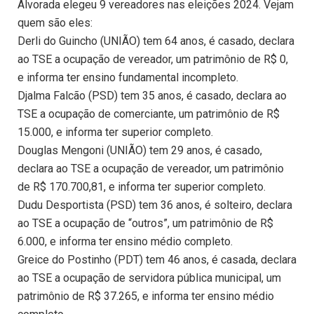
Alvorada elegeu 9 vereadores nas eleições 2024. Vejam
quem são eles:
Derli do Guincho (UNIÃO) tem 64 anos, é casado, declara
ao TSE a ocupação de vereador, um patrimônio de R$ 0,
e informa ter ensino fundamental incompleto.
Djalma Falcão (PSD) tem 35 anos, é casado, declara ao
TSE a ocupação de comerciante, um patrimônio de R$
15.000, e informa ter superior completo.
Douglas Mengoni (UNIÃO) tem 29 anos, é casado,
declara ao TSE a ocupação de vereador, um patrimônio
de R$ 170.700,81, e informa ter superior completo.
Dudu Desportista (PSD) tem 36 anos, é solteiro, declara
ao TSE a ocupação de “outros”, um patrimônio de R$
6.000, e informa ter ensino médio completo.
Greice do Postinho (PDT) tem 46 anos, é casada, declara
ao TSE a ocupação de servidora pública municipal, um
patrimônio de R$ 37.265, e informa ter ensino médio