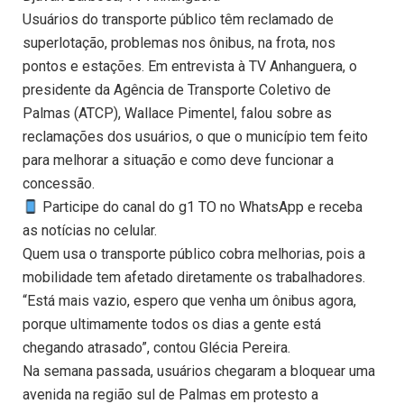
Usuários do transporte público têm reclamado de
superlotação, problemas nos ônibus, na frota, nos
pontos e estações. Em entrevista à TV Anhanguera, o
presidente da Agência de Transporte Coletivo de
Palmas (ATCP), Wallace Pimentel, falou sobre as
reclamações dos usuários, o que o município tem feito
para melhorar a situação e como deve funcionar a
concessão.
Participe do canal do g1 TO no WhatsApp e receba
as notícias no celular.
Quem usa o transporte público cobra melhorias, pois a
mobilidade tem afetado diretamente os trabalhadores.
“Está mais vazio, espero que venha um ônibus agora,
porque ultimamente todos os dias a gente está
chegando atrasado”, contou Glécia Pereira.
Na semana passada, usuários chegaram a bloquear uma
avenida na região sul de Palmas em protesto a