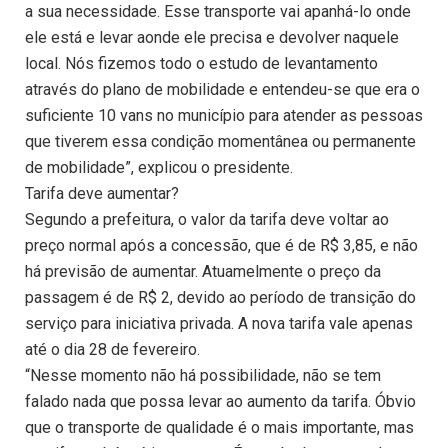
a sua necessidade. Esse transporte vai apanhá-lo onde
ele está e levar aonde ele precisa e devolver naquele
local. Nós fizemos todo o estudo de levantamento
através do plano de mobilidade e entendeu-se que era o
suficiente 10 vans no município para atender as pessoas
que tiverem essa condição momentânea ou permanente
de mobilidade”, explicou o presidente.
Tarifa deve aumentar?
Segundo a prefeitura, o valor da tarifa deve voltar ao
preço normal após a concessão, que é de R$ 3,85, e não
há previsão de aumentar. Atuamelmente o preço da
passagem é de R$ 2, devido ao período de transição do
serviço para iniciativa privada. A nova tarifa vale apenas
até o dia 28 de fevereiro.
“Nesse momento não há possibilidade, não se tem
falado nada que possa levar ao aumento da tarifa. Óbvio
que o transporte de qualidade é o mais importante, mas