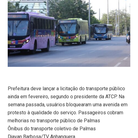
Prefeitura deve lançar a licitação do transporte público
ainda em fevereiro, segundo o presidente da ATCP. Na
semana passada, usuários bloquearam uma avenida em
protesto à qualidade do serviço. Passageiros cobram
melhorias no transporte público de Palmas
Ônibus do transporte coletivo de Palmas
Djavan Barbosa/TV Anhanguera