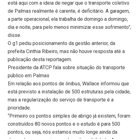
está aqui com a ideia de negar que o transporte coletivo
de Palmas realmente é carente, é deficitário. A garagem,
a parte operacional, ela trabalha de domingo a domingo,
dia e noite, para pelo menos minimizar esse sofrimento”,
disse.
O g1 pediu posicionamento da gestão anterior, da
prefeita Cinthia Ribeiro, mas não houve resposta até a
publicação desta reportagem.
Presidente da ATCP fala sobre situação do transporte
público em Palmas
Em relação aos pontos de ônibus, Wallace informou que
está previsto a instalação de 500 estruturas pela cidade,
mas a regularização do serviço de transporte é a
prioridade.
“Primeiro os pontos simples de abrigo já existem, foram
construídos 80 novos pontos e o estudo é para 500
pontos, ou seja, nós estamos muito longe ainda da