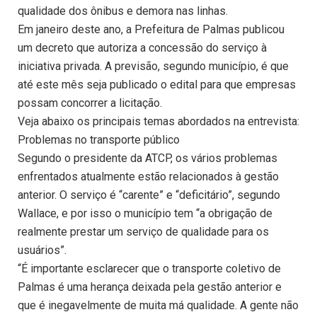
qualidade dos ônibus e demora nas linhas.
Em janeiro deste ano, a Prefeitura de Palmas publicou
um decreto que autoriza a concessão do serviço à
iniciativa privada. A previsão, segundo município, é que
até este mês seja publicado o edital para que empresas
possam concorrer a licitação.
Veja abaixo os principais temas abordados na entrevista:
Problemas no transporte público
Segundo o presidente da ATCP, os vários problemas
enfrentados atualmente estão relacionados à gestão
anterior. O serviço é “carente” e “deficitário”, segundo
Wallace, e por isso o município tem “a obrigação de
realmente prestar um serviço de qualidade para os
usuários”.
“É importante esclarecer que o transporte coletivo de
Palmas é uma herança deixada pela gestão anterior e
que é inegavelmente de muita má qualidade. A gente não