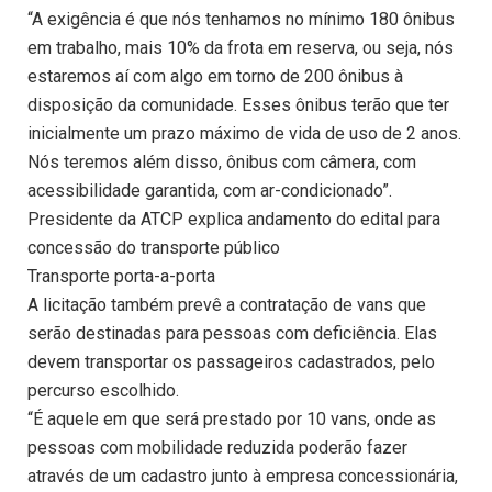
“A exigência é que nós tenhamos no mínimo 180 ônibus
em trabalho, mais 10% da frota em reserva, ou seja, nós
estaremos aí com algo em torno de 200 ônibus à
disposição da comunidade. Esses ônibus terão que ter
inicialmente um prazo máximo de vida de uso de 2 anos.
Nós teremos além disso, ônibus com câmera, com
acessibilidade garantida, com ar-condicionado”.
Presidente da ATCP explica andamento do edital para
concessão do transporte público
Transporte porta-a-porta
A licitação também prevê a contratação de vans que
serão destinadas para pessoas com deficiência. Elas
devem transportar os passageiros cadastrados, pelo
percurso escolhido.
“É aquele em que será prestado por 10 vans, onde as
pessoas com mobilidade reduzida poderão fazer
através de um cadastro junto à empresa concessionária,