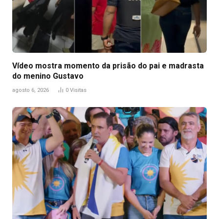
Vídeo mostra momento da prisão do pai e madrasta
do menino Gustavo
agosto 6, 2026
0
Visitas