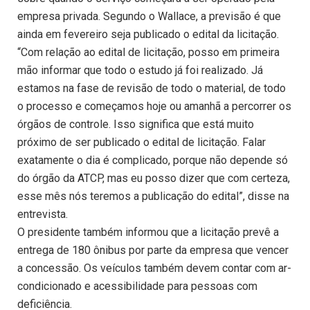
empresa privada. Segundo o Wallace, a previsão é que
ainda em fevereiro seja publicado o edital da licitação.
“Com relação ao edital de licitação, posso em primeira
mão informar que todo o estudo já foi realizado. Já
estamos na fase de revisão de todo o material, de todo
o processo e começamos hoje ou amanhã a percorrer os
órgãos de controle. Isso significa que está muito
próximo de ser publicado o edital de licitação. Falar
exatamente o dia é complicado, porque não depende só
do órgão da ATCP, mas eu posso dizer que com certeza,
esse mês nós teremos a publicação do edital”, disse na
entrevista.
O presidente também informou que a licitação prevê a
entrega de 180 ônibus por parte da empresa que vencer
a concessão. Os veículos também devem contar com ar-
condicionado e acessibilidade para pessoas com
deficiência.