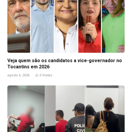
Veja quem são os candidatos a vice-governador no
Tocantins em 2026
agosto 6, 2026
0
Visitas