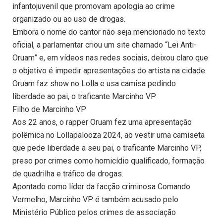
infantojuvenil que promovam apologia ao crime
organizado ou ao uso de drogas.
Embora o nome do cantor não seja mencionado no texto
oficial, a parlamentar criou um site chamado “Lei Anti-
Oruam” e, em vídeos nas redes sociais, deixou claro que
o objetivo é impedir apresentações do artista na cidade.
Oruam faz show no Lolla e usa camisa pedindo
liberdade ao pai, o traficante Marcinho VP
Filho de Marcinho VP
Aos 22 anos, o rapper Oruam fez uma apresentação
polêmica no Lollapalooza 2024, ao vestir uma camiseta
que pede liberdade a seu pai, o traficante Marcinho VP,
preso por crimes como homicídio qualificado, formação
de quadrilha e tráfico de drogas.
Apontado como líder da facção criminosa Comando
Vermelho, Marcinho VP é também acusado pelo
Ministério Público pelos crimes de associação