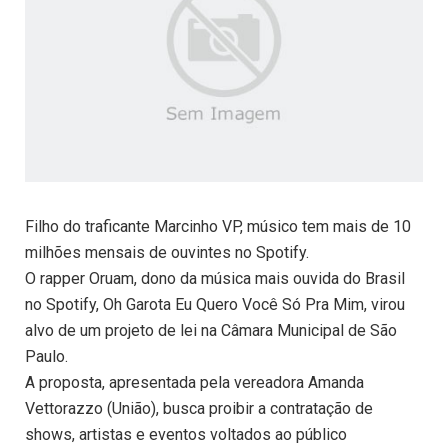
Filho do traficante Marcinho VP, músico tem mais de 10
milhões mensais de ouvintes no Spotify.
O rapper Oruam, dono da música mais ouvida do Brasil
no Spotify, Oh Garota Eu Quero Você Só Pra Mim, virou
alvo de um projeto de lei na Câmara Municipal de São
Paulo.
A proposta, apresentada pela vereadora Amanda
Vettorazzo (União), busca proibir a contratação de
shows, artistas e eventos voltados ao público