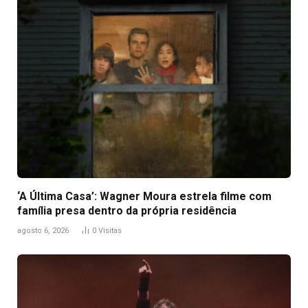
‘A Última Casa’: Wagner Moura estrela filme com
família presa dentro da própria residência
agosto 6, 2026
0
Visitas