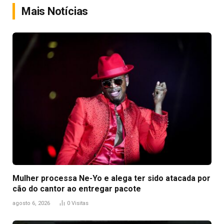
Mais Notícias
Mulher processa Ne-Yo e alega ter sido atacada por
cão do cantor ao entregar pacote
agosto 6, 2026
0
Visitas