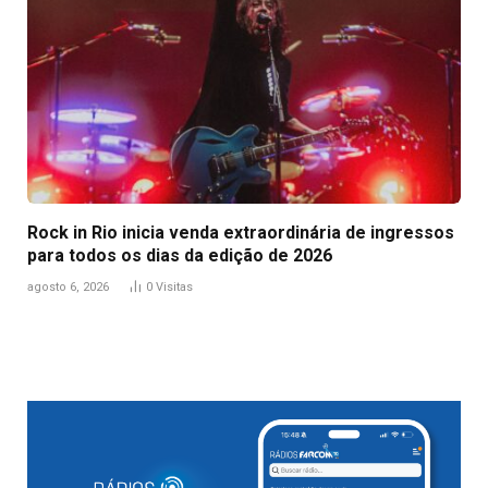
Rock in Rio inicia venda extraordinária de ingressos
para todos os dias da edição de 2026
agosto 6, 2026
0
Visitas