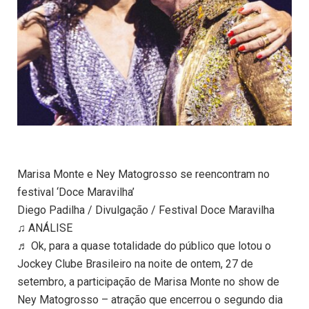
Marisa Monte e Ney Matogrosso se reencontram no
festival ‘Doce Maravilha’
Diego Padilha / Divulgação / Festival Doce Maravilha
♫ ANÁLISE
♬ Ok, para a quase totalidade do público que lotou o
Jockey Clube Brasileiro na noite de ontem, 27 de
setembro, a participação de Marisa Monte no show de
Ney Matogrosso – atração que encerrou o segundo dia