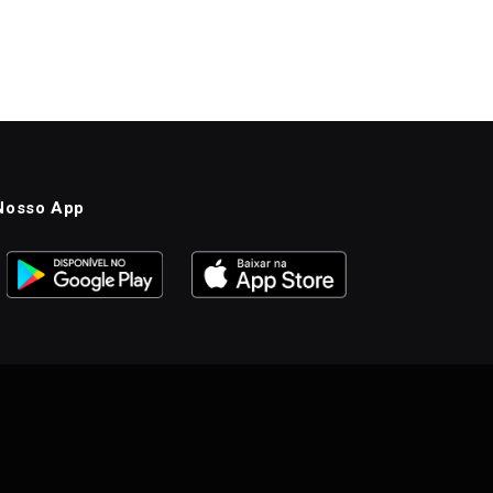
Nosso App