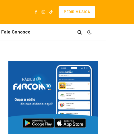
PEDIR MÚSICA
Facebook
Instagram
TikTok
Fale Conosco