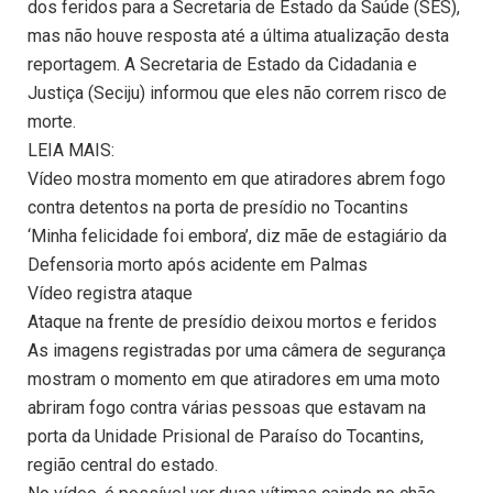
dos feridos para a Secretaria de Estado da Saúde (SES),
mas não houve resposta até a última atualização desta
reportagem. A Secretaria de Estado da Cidadania e
Justiça (Seciju) informou que eles não correm risco de
morte.
LEIA MAIS:
Vídeo mostra momento em que atiradores abrem fogo
contra detentos na porta de presídio no Tocantins
‘Minha felicidade foi embora’, diz mãe de estagiário da
Defensoria morto após acidente em Palmas
Vídeo registra ataque
Ataque na frente de presídio deixou mortos e feridos
As imagens registradas por uma câmera de segurança
mostram o momento em que atiradores em uma moto
abriram fogo contra várias pessoas que estavam na
porta da Unidade Prisional de Paraíso do Tocantins,
região central do estado.