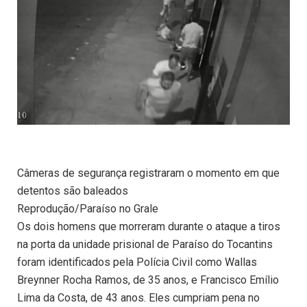
Câmeras de segurança registraram o momento em que
detentos são baleados
Reprodução/Paraíso no Grale
Os dois homens que morreram durante o ataque a tiros
na porta da unidade prisional de Paraíso do Tocantins
foram identificados pela Polícia Civil como Wallas
Breynner Rocha Ramos, de 35 anos, e Francisco Emílio
Lima da Costa, de 43 anos. Eles cumpriam pena no