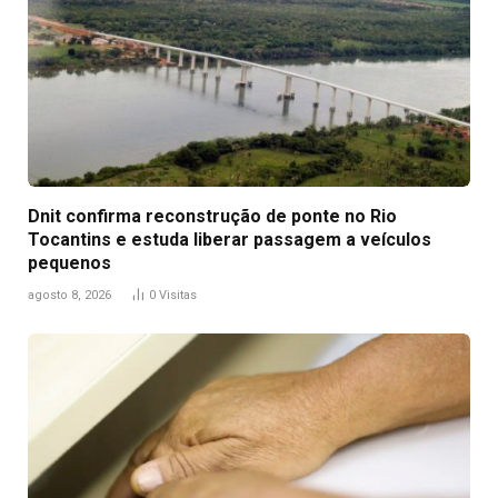
Dnit confirma reconstrução de ponte no Rio
Tocantins e estuda liberar passagem a veículos
pequenos
agosto 8, 2026
0
Visitas