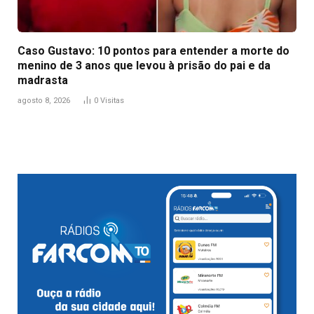
Caso Gustavo: 10 pontos para entender a morte do
menino de 3 anos que levou à prisão do pai e da
madrasta
agosto 8, 2026
0
Visitas