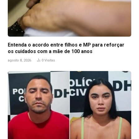
Entenda o acordo entre filhos e MP para reforçar
os cuidados com a mãe de 100 anos
agosto 8, 2026
0
Visitas