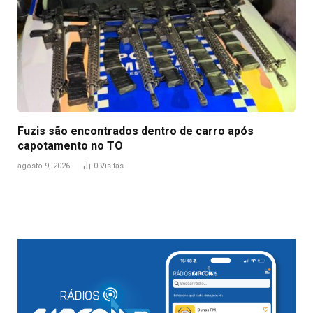
Fuzis são encontrados dentro de carro após
capotamento no TO
agosto 9, 2026
0
Visitas