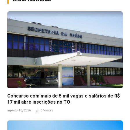
Concurso com mais de 5 mil vagas e salários de R$
17 mil abre inscrições no TO
agosto 10, 2026
0
Visitas