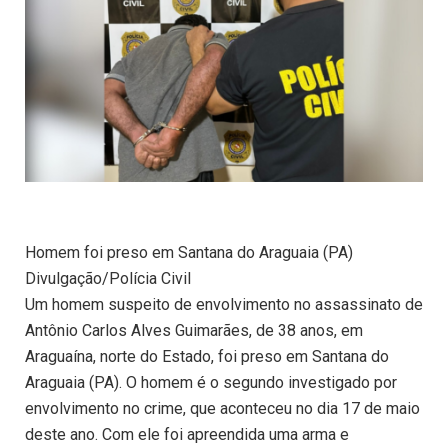
Homem foi preso em Santana do Araguaia (PA)
Divulgação/Polícia Civil
Um homem suspeito de envolvimento no assassinato de
Antônio Carlos Alves Guimarães, de 38 anos, em
Araguaína, norte do Estado, foi preso em Santana do
Araguaia (PA). O homem é o segundo investigado por
envolvimento no crime, que aconteceu no dia 17 de maio
deste ano. Com ele foi apreendida uma arma e