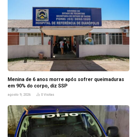
Menina de 6 anos morre após sofrer queimaduras
em 90% do corpo, diz SSP
agosto 9, 2026
0
Visitas