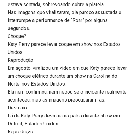
estava sentada, sobrevoando sobre a plateia.
Nas imagens que viralizaram, ela parece assustada e
interrompe a performance de “Roar” por alguns
segundos.
Choque?
Katy Perry parece levar coque em show nos Estados
Unidos
Reprodução
Em agosto, viralizou um vídeo em que Katy parece levar
um choque elétrico durante um show na Carolina do
Norte, nos Estados Unidos.
Ela nem confirmou, nem negou se o incidente realmente
aconteceu, mas as imagens preocuparam fãs.
Desmaio
Fã de Katy Perry desmaia no palco durante show em
Detroit, Estados Unidos
Reprodução