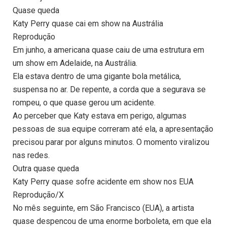
Quase queda
Katy Perry quase cai em show na Austrália
Reprodução
Em junho, a americana quase caiu de uma estrutura em
um show em Adelaide, na Austrália.
Ela estava dentro de uma gigante bola metálica,
suspensa no ar. De repente, a corda que a segurava se
rompeu, o que quase gerou um acidente.
Ao perceber que Katy estava em perigo, algumas
pessoas de sua equipe correram até ela, a apresentação
precisou parar por alguns minutos. O momento viralizou
nas redes.
Outra quase queda
Katy Perry quase sofre acidente em show nos EUA
Reprodução/X
No mês seguinte, em São Francisco (EUA), a artista
quase despencou de uma enorme borboleta, em que ela