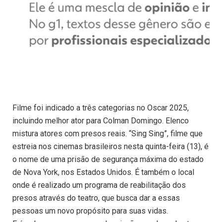
Filme foi indicado a três categorias no Oscar 2025,
incluindo melhor ator para Colman Domingo. Elenco
mistura atores com presos reais. “Sing Sing”, filme que
estreia nos cinemas brasileiros nesta quinta-feira (13), é
o nome de uma prisão de segurança máxima do estado
de Nova York, nos Estados Unidos. É também o local
onde é realizado um programa de reabilitação dos
presos através do teatro, que busca dar a essas
pessoas um novo propósito para suas vidas.