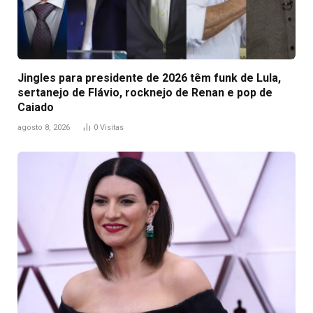
Jingles para presidente de 2026 têm funk de Lula,
sertanejo de Flávio, rocknejo de Renan e pop de
Caiado
agosto 8, 2026
0
Visitas