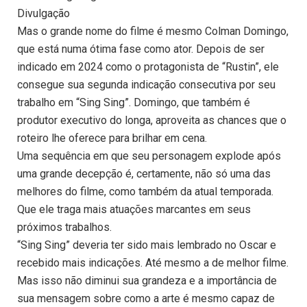
Divulgação
Mas o grande nome do filme é mesmo Colman Domingo,
que está numa ótima fase como ator. Depois de ser
indicado em 2024 como o protagonista de “Rustin”, ele
consegue sua segunda indicação consecutiva por seu
trabalho em “Sing Sing”. Domingo, que também é
produtor executivo do longa, aproveita as chances que o
roteiro lhe oferece para brilhar em cena.
Uma sequência em que seu personagem explode após
uma grande decepção é, certamente, não só uma das
melhores do filme, como também da atual temporada.
Que ele traga mais atuações marcantes em seus
próximos trabalhos.
“Sing Sing” deveria ter sido mais lembrado no Oscar e
recebido mais indicações. Até mesmo a de melhor filme.
Mas isso não diminui sua grandeza e a importância de
sua mensagem sobre como a arte é mesmo capaz de