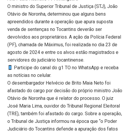
O ministro do Superior Tribunal de Justiça (STJ), João
Otávio de Noronha, determinou que alguns bens
apreendidos durante a operação que apura suposta
venda de sentenças no Tocantins deverão ser
devolvidos aos proprietários. A ação da Polícia Federal
(PF), chamada de Máximus, foi realizada no dia 23 de
agosto de 2024 e entre os alvos estão magistrados e
servidores do judiciário tocantinense.
Participe do canal do g1 TO no WhatsApp e receba
as notícias no celular.
O desembargador Helvécio de Brito Maia Neto foi
afastado do cargo por decisão do próprio ministro João
Otávio de Noronha que é relator do processo. O juiz
José Maria Lima, ouvidor do Tribunal Regional Eleitoral
(TRE), também foi afastado do cargo. Sobre a operação,
o Tribunal de Justiça informou na época que “o Poder
Judiciário do Tocantins defende a apuração dos fatos