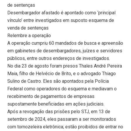
de sentenças
Desembargador afastado é apontado como ‘principal
vínculo’ entre investigados em suposto esquema de
venda de sentenças
Relembre a operação
A operação cumpriu 60 mandados de busca e apreensão
em gabinetes de desembargadores, juízes e servidores
públicos, entre outros endereços de investigados.
No dia 23 de agosto foram presos Thales André Pereira
Maia, filho de Helvécio de Brito, e o advogado Thiago
Sulino de Castro. Eles são apontados pela Polícia
Federal como operadores do esquema e mediavam o
recebimento de pagamentos de empresas
supostamente beneficiadas em ações judiciais.
Após a revogação das prisões pelo STJ, em 13 de
setembro de 2024, eles passaram a ser monitorados
com tornozeleira eletrônica; estão proibidos de entrar no