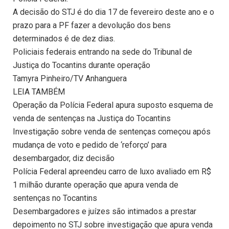
A decisão do STJ é do dia 17 de fevereiro deste ano e o
prazo para a PF fazer a devolução dos bens
determinados é de dez dias.
Policiais federais entrando na sede do Tribunal de
Justiça do Tocantins durante operação
Tamyra Pinheiro/TV Anhanguera
LEIA TAMBÉM
Operação da Polícia Federal apura suposto esquema de
venda de sentenças na Justiça do Tocantins
Investigação sobre venda de sentenças começou após
mudança de voto e pedido de ‘reforço’ para
desembargador, diz decisão
Polícia Federal apreendeu carro de luxo avaliado em R$
1 milhão durante operação que apura venda de
sentenças no Tocantins
Desembargadores e juízes são intimados a prestar
depoimento no STJ sobre investigação que apura venda