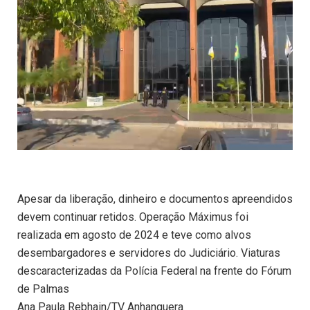
Apesar da liberação, dinheiro e documentos apreendidos
devem continuar retidos. Operação Máximus foi
realizada em agosto de 2024 e teve como alvos
desembargadores e servidores do Judiciário. Viaturas
descaracterizadas da Polícia Federal na frente do Fórum
de Palmas
Ana Paula Rebhain/TV Anhanguera