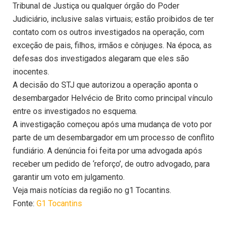
Tribunal de Justiça ou qualquer órgão do Poder
Judiciário, inclusive salas virtuais; estão proibidos de ter
contato com os outros investigados na operação, com
exceção de pais, filhos, irmãos e cônjuges. Na época, as
defesas dos investigados alegaram que eles são
inocentes.
A decisão do STJ que autorizou a operação aponta o
desembargador Helvécio de Brito como principal vínculo
entre os investigados no esquema.
A investigação começou após uma mudança de voto por
parte de um desembargador em um processo de conflito
fundiário. A denúncia foi feita por uma advogada após
receber um pedido de ‘reforço’, de outro advogado, para
garantir um voto em julgamento.
Veja mais notícias da região no g1 Tocantins.
Fonte:
G1 Tocantins