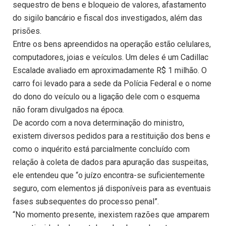
sequestro de bens e bloqueio de valores, afastamento
do sigilo bancário e fiscal dos investigados, além das
prisões.
Entre os bens apreendidos na operação estão celulares,
computadores, joias e veículos. Um deles é um Cadillac
Escalade avaliado em aproximadamente R$ 1 milhão. O
carro foi levado para a sede da Polícia Federal e o nome
do dono do veículo ou a ligação dele com o esquema
não foram divulgados na época.
De acordo com a nova determinação do ministro,
existem diversos pedidos para a restituição dos bens e
como o inquérito está parcialmente concluído com
relação à coleta de dados para apuração das suspeitas,
ele entendeu que “o juízo encontra-se suficientemente
seguro, com elementos já disponíveis para as eventuais
fases subsequentes do processo penal”.
“No momento presente, inexistem razões que amparem