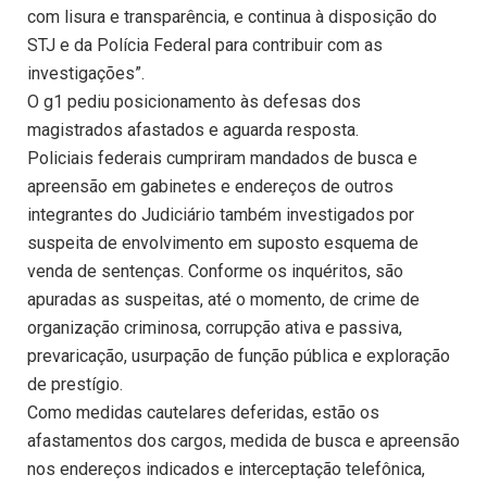
com lisura e transparência, e continua à disposição do
STJ e da Polícia Federal para contribuir com as
investigações”.
O g1 pediu posicionamento às defesas dos
magistrados afastados e aguarda resposta.
Policiais federais cumpriram mandados de busca e
apreensão em gabinetes e endereços de outros
integrantes do Judiciário também investigados por
suspeita de envolvimento em suposto esquema de
venda de sentenças. Conforme os inquéritos, são
apuradas as suspeitas, até o momento, de crime de
organização criminosa, corrupção ativa e passiva,
prevaricação, usurpação de função pública e exploração
de prestígio.
Como medidas cautelares deferidas, estão os
afastamentos dos cargos, medida de busca e apreensão
nos endereços indicados e interceptação telefônica,