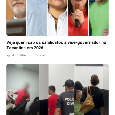
Veja quem são os candidatos a vice-governador no
Tocantins em 2026
agosto 6, 2026
0
Visitas