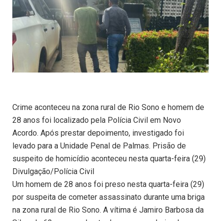
Crime aconteceu na zona rural de Rio Sono e homem de
28 anos foi localizado pela Polícia Civil em Novo
Acordo. Após prestar depoimento, investigado foi
levado para a Unidade Penal de Palmas. Prisão de
suspeito de homicídio aconteceu nesta quarta-feira (29)
Divulgação/Polícia Civil
Um homem de 28 anos foi preso nesta quarta-feira (29)
por suspeita de cometer assassinato durante uma briga
na zona rural de Rio Sono. A vítima é Jamiro Barbosa da