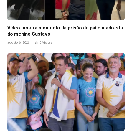
Vídeo mostra momento da prisão do pai e madrasta
do menino Gustavo
agosto 6, 2026
0
Visitas