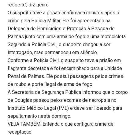
respeito’, diz genro
O suspeito teve a prisão confirmada minutos após o
crime pela Polícia Militar. Ele foi apresentado na
Delegacia de Homicídios e Proteção à Pessoa de
Palmas junto com uma arma de fogo e uma motocicleta.
Segundo a Polícia Civil, o suspeito chegou a ser
interrogado, mas permaneceu em silêncio.
Conforme a Polícia Civil, o suspeito teve a prisão em
flagrante decretada e foi encaminhado para a Unidade
Penal de Palmas. Ele possui passagens pelos crimes
de roubo e porte ilegal de arma de fogo.
A Secretaria de Segurança Pública informou que o corpo
de Douglas passou pelos exames de necropsia no
Instituto Médico Legal (IML) e deve ser liberado para
sepultamento neste domingo.
VEJA TAMBÉM: Entenda o que configura crime de
receptação