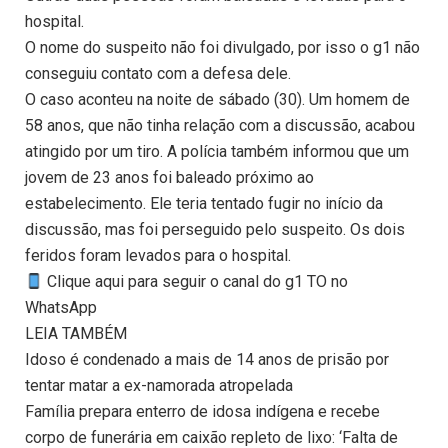
hospital.
O nome do suspeito não foi divulgado, por isso o g1 não
conseguiu contato com a defesa dele.
O caso aconteu na noite de sábado (30). Um homem de
58 anos, que não tinha relação com a discussão, acabou
atingido por um tiro. A polícia também informou que um
jovem de 23 anos foi baleado próximo ao
estabelecimento. Ele teria tentado fugir no início da
discussão, mas foi perseguido pelo suspeito. Os dois
feridos foram levados para o hospital.
Clique aqui para seguir o canal do g1 TO no
WhatsApp
LEIA TAMBÉM
Idoso é condenado a mais de 14 anos de prisão por
tentar matar a ex-namorada atropelada
Família prepara enterro de idosa indígena e recebe
corpo de funerária em caixão repleto de lixo: ‘Falta de