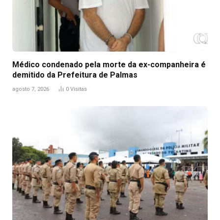
Médico condenado pela morte da ex-companheira é
demitido da Prefeitura de Palmas
agosto 7, 2026
0
Visitas