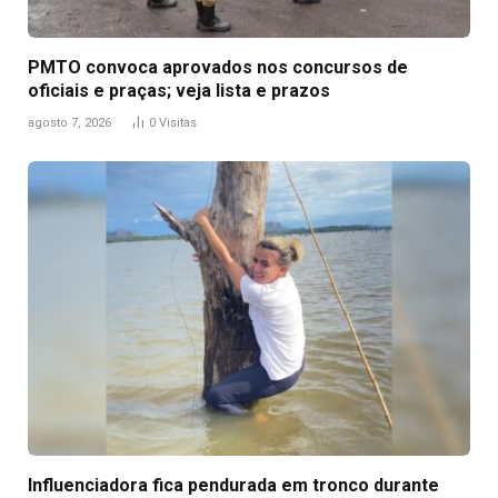
PMTO convoca aprovados nos concursos de
oficiais e praças; veja lista e prazos
agosto 7, 2026
0
Visitas
Influenciadora fica pendurada em tronco durante