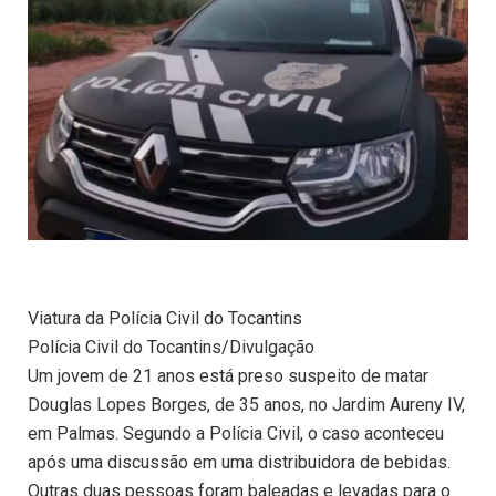
Viatura da Polícia Civil do Tocantins
Polícia Civil do Tocantins/Divulgação
Um jovem de 21 anos está preso suspeito de matar
Douglas Lopes Borges, de 35 anos, no Jardim Aureny IV,
em Palmas. Segundo a Polícia Civil, o caso aconteceu
após uma discussão em uma distribuidora de bebidas.
Outras duas pessoas foram baleadas e levadas para o