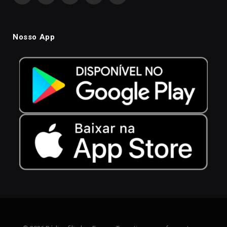
Nosso App