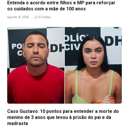
Entenda o acordo entre filhos e MP para reforçar
os cuidados com a mãe de 100 anos
agosto 8, 2026
0
Visitas
Caso Gustavo: 10 pontos para entender a morte do
menino de 3 anos que levou à prisão do pai e da
madrasta