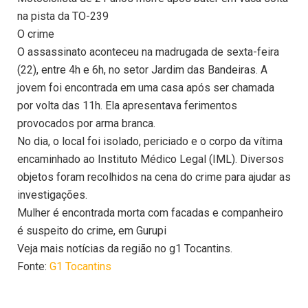
na pista da TO-239
O crime
O assassinato aconteceu na madrugada de sexta-feira
(22), entre 4h e 6h, no setor Jardim das Bandeiras. A
jovem foi encontrada em uma casa após ser chamada
por volta das 11h. Ela apresentava ferimentos
provocados por arma branca.
No dia, o local foi isolado, periciado e o corpo da vítima
encaminhado ao Instituto Médico Legal (IML). Diversos
objetos foram recolhidos na cena do crime para ajudar as
investigações.
Mulher é encontrada morta com facadas e companheiro
é suspeito do crime, em Gurupi
Veja mais notícias da região no g1 Tocantins.
Fonte:
G1 Tocantins