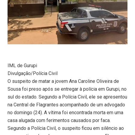
IML de Gurupi
Divulgação/Polícia Civil
O suspeito de matar a jovem Ana Caroline Oliveira de
Sousa foi preso após se entregar à polícia em Gurupi, no
sul do estado. Segundo a Polícia Civil, ele se apresentou
na Central de Flagrantes acompanhado de um advogado
no domingo (24). A vítima foi encontrada morta em uma
casa alugada com ferimentos causados por faca.
Segundo a Polícia Civil, o suspeito ficou em silêncio ao