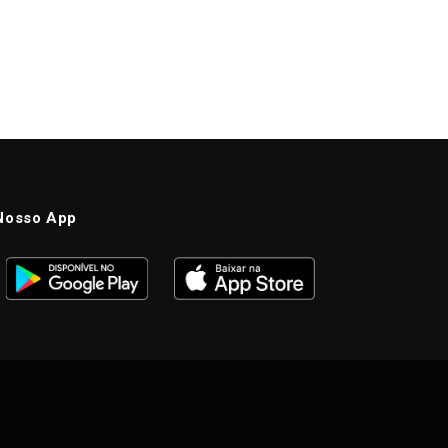
Nosso App