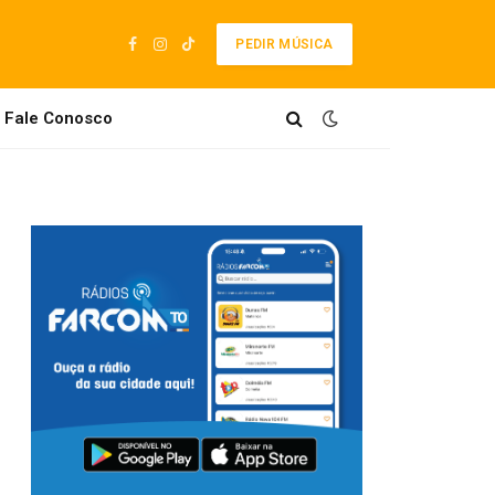
PEDIR MÚSICA
Facebook
Instagram
TikTok
Fale Conosco