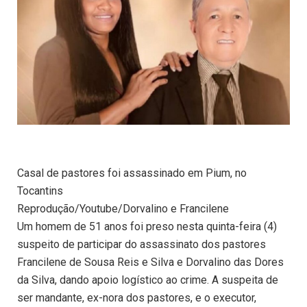
Casal de pastores foi assassinado em Pium, no
Tocantins
Reprodução/Youtube/Dorvalino e Francilene
Um homem de 51 anos foi preso nesta quinta-feira (4)
suspeito de participar do assassinato dos pastores
Francilene de Sousa Reis e Silva e Dorvalino das Dores
da Silva, dando apoio logístico ao crime. A suspeita de
ser mandante, ex-nora dos pastores, e o executor,