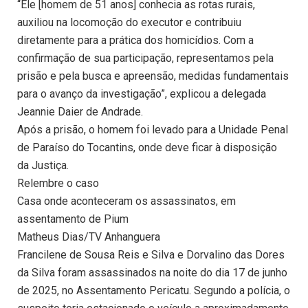
“Ele [homem de 51 anos] conhecia as rotas rurais,
auxiliou na locomoção do executor e contribuiu
diretamente para a prática dos homicídios. Com a
confirmação de sua participação, representamos pela
prisão e pela busca e apreensão, medidas fundamentais
para o avanço da investigação”, explicou a delegada
Jeannie Daier de Andrade.
Após a prisão, o homem foi levado para a Unidade Penal
de Paraíso do Tocantins, onde deve ficar à disposição
da Justiça.
Relembre o caso
Casa onde aconteceram os assassinatos, em
assentamento de Pium
Matheus Dias/TV Anhanguera
Francilene de Sousa Reis e Silva e Dorvalino das Dores
da Silva foram assassinados na noite do dia 17 de junho
de 2025, no Assentamento Pericatu. Segundo a polícia, o