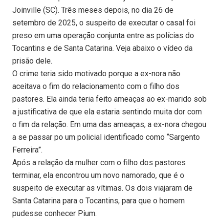
Joinville (SC). Três meses depois, no dia 26 de
setembro de 2025, o suspeito de executar o casal foi
preso em uma operação conjunta entre as polícias do
Tocantins e de Santa Catarina. Veja abaixo o vídeo da
prisão dele.
O crime teria sido motivado porque a ex-nora não
aceitava o fim do relacionamento com o filho dos
pastores. Ela ainda teria feito ameaças ao ex-marido sob
a justificativa de que ela estaria sentindo muita dor com
o fim da relação. Em uma das ameaças, a ex-nora chegou
a se passar po um policial identificado como “Sargento
Ferreira”.
Após a relação da mulher com o filho dos pastores
terminar, ela encontrou um novo namorado, que é o
suspeito de executar as vítimas. Os dois viajaram de
Santa Catarina para o Tocantins, para que o homem
pudesse conhecer Pium.