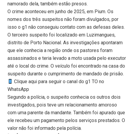
namorado dela, também estão presos.
O crime aconteceu em junho de 2025, em Pium. Os
nomes dos três suspeitos não foram divulgados, por
isso o g1 não conseguiu contato com as defesas deles.
O terceiro suspeito foi localizado em Luzimangues,
distrito de Porto Nacional. As investigações apontaram
que ele conhecia a região onde os pastores foram
assassinados e teria levado a moto usada pelo executor
até o local do crime. O veículo foi encontrado na casa do
suspeito durante o cumprimento de mandado de prisão.
Clique aqui para seguir o canal do g1 TO no
WhatsApp
Segundo a polícia, o suspeito conhecia os outros dois
investigados, pois teve um relacionamento amoroso
com uma parente da mandante. Também foi apurado que
ele recebeu um pagamento pelos serviços prestados. O
valor não foi informado pela polícia.