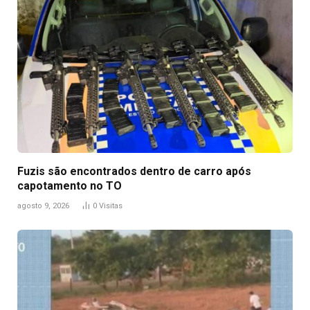
Fuzis são encontrados dentro de carro após
capotamento no TO
agosto 9, 2026
0
Visitas