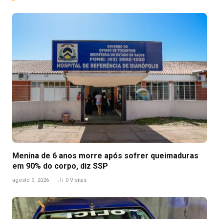
Menina de 6 anos morre após sofrer queimaduras
em 90% do corpo, diz SSP
agosto 9, 2026
0
Visitas