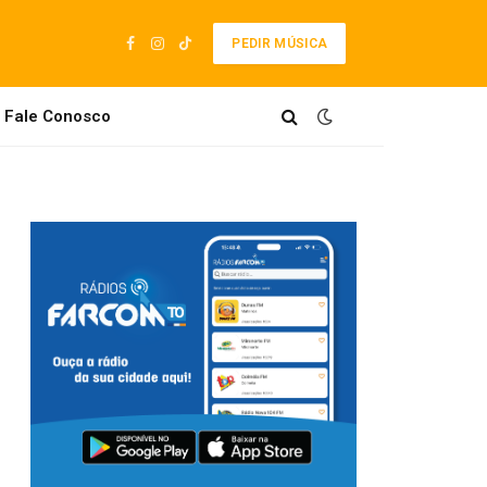
PEDIR MÚSICA
Facebook
Instagram
TikTok
Fale Conosco