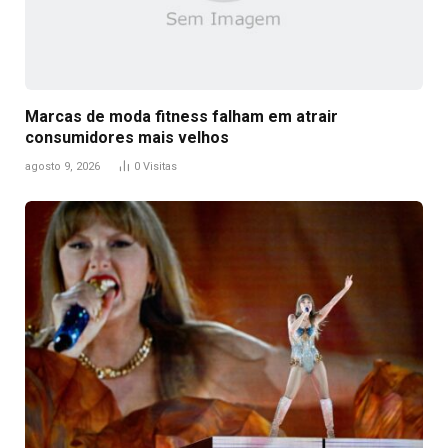
Marcas de moda fitness falham em atrair
consumidores mais velhos
agosto 9, 2026
0
Visitas