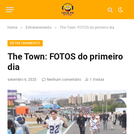
»
»
Home
Entretenimento
The Town: FOTOS do primeiro dia
ENTRETENIMENTO
The Town: FOTOS do primeiro
dia
setembro 6, 2025
Nenhum comentário
1
Visitas