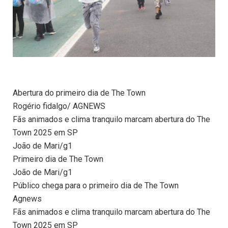
Abertura do primeiro dia de The Town
Rogério fidalgo/ AGNEWS
Fãs animados e clima tranquilo marcam abertura do The
Town 2025 em SP
João de Mari/g1
Primeiro dia de The Town
João de Mari/g1
Público chega para o primeiro dia de The Town
Agnews
Fãs animados e clima tranquilo marcam abertura do The
Town 2025 em SP