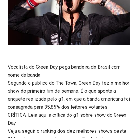
Vocalista do Green Day pega bandeira do Brasil com
nome da banda
Segundo o público do The Town, Green Day fez o melhor
show do primeiro fim de semana. É o que aponta a
enquete realizada pelo g1, em que a banda americana foi
consagrada para 35,85% dos leitores votantes.
CRÍTICA: Leia aqui a crítica do g1 sobre show do Green
Day
Veja a seguir o ranking dos dez melhores shows deste