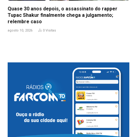
Quase 30 anos depois, o assassinato do rapper
Tupac Shakur finalmente chega a julgamento;
relembre caso
agosto 10, 2026
0
Visitas