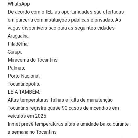
WhatsApp
De acordo com o IEL, as oportunidades são ofertadas
em parceria com instituições públicas e privadas. As
vagas disponíveis são para as seguintes cidades:
Araguaína;
Filadélfia;
Gurupi;
Miracema do Tocantins;
Palmas;
Porto Nacional;
Tocantinópolis.
LEIA TAMBÉM:
Altas temperaturas, falhas e falta de manutenção:
Tocantins registra quase 90 casos de incêndios em
veículos em 2025
Inmet prevê temperaturas altas e umidade baixa durante
a semana no Tocantins