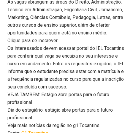
As vagas abrangem as áreas do Direito, Administração,
Técnico em Administração, Engenharia Civil, Jornalismo,
Marketing, Ciências Contábeis, Pedagogia, Letras, entre
outros cursos de ensino superior, além de ofertar
oportunidades para quem está no ensino médio.
Clique para se inscrever.
Os interessados devem acessar portal do IEL Tocantins
para conferir qual vaga se encaixa no seu interesse e
curso em andamento. Entre os requisitos exigidos, o IEL
informa que o estudante precisa estar com a matrícula e
a frequência regularizadas no curso para que a inscrição
seja concluída com sucesso.
VEJA TAMBÉM: Estágio abre portas para o futuro
profissional
Dia do estagiário: estágio abre portas para o futuro
profissional
Veja mais notícias da região no g1 Tocantins.