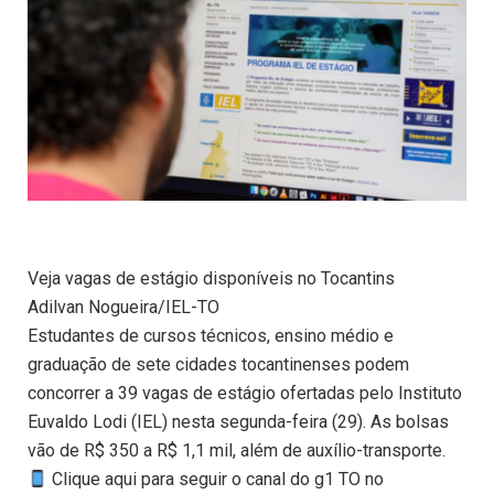
Veja vagas de estágio disponíveis no Tocantins
Adilvan Nogueira/IEL-TO
Estudantes de cursos técnicos, ensino médio e
graduação de sete cidades tocantinenses podem
concorrer a 39 vagas de estágio ofertadas pelo Instituto
Euvaldo Lodi (IEL) nesta segunda-feira (29). As bolsas
vão de R$ 350 a R$ 1,1 mil, além de auxílio-transporte.
Clique aqui para seguir o canal do g1 TO no