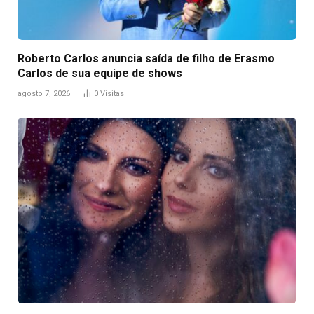
Roberto Carlos anuncia saída de filho de Erasmo
Carlos de sua equipe de shows
agosto 7, 2026
0
Visitas