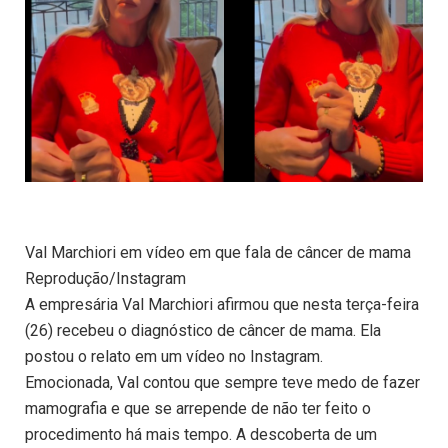
Val Marchiori em vídeo em que fala de câncer de mama
Reprodução/Instagram
A empresária Val Marchiori afirmou que nesta terça-feira
(26) recebeu o diagnóstico de câncer de mama. Ela
postou o relato em um vídeo no Instagram.
Emocionada, Val contou que sempre teve medo de fazer
mamografia e que se arrepende de não ter feito o
procedimento há mais tempo. A descoberta de um