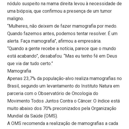
nódulo suspeito na mama direita levou à necessidade de
uma biópsia, que confirmou a presença de um tumor
maligno.
“Mulheres, não deixem de fazer mamografia por medo.
Quando fazemos antes, podemos tentar resolver. É um
alerta. Faça mamografia”, afirmou a empresária.
“Quando a gente recebe a notícia, parece que o mundo
está acabando”, desabafou. “Mas eu tenho fé em Deus
que via dar tudo certo.”
Mamografia
Apenas 23,7% da população-alvo realiza mamografias no
Brasil, segundo um levantamento do Instituto Natura em
parceria com o Observatório de Oncologia do
Movimento Todos Juntos Contra o Câncer. O índice está
muito abaixo dos 70% preconizados pela Organização
Mundial da Saúde (OMS).
A OMS recomenda a realização de mamografias a cada