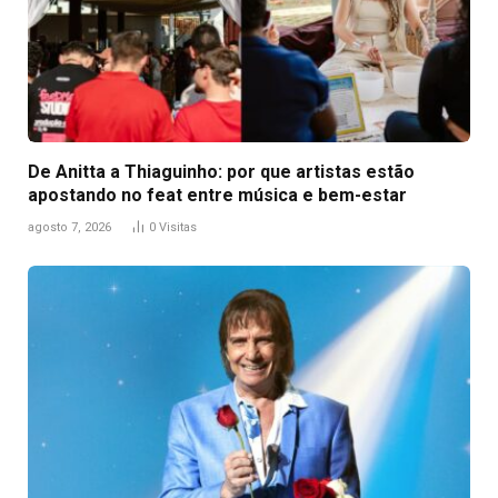
De Anitta a Thiaguinho: por que artistas estão
apostando no feat entre música e bem-estar
agosto 7, 2026
0
Visitas