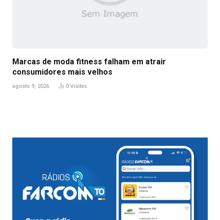
Marcas de moda fitness falham em atrair
consumidores mais velhos
agosto 9, 2026
0
Visitas