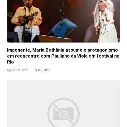
Imponente, Maria Bethânia assume o protagonismo
em reencontro com Paulinho da Viola em festival no
Rio
agosto 9, 2026
0
Visitas