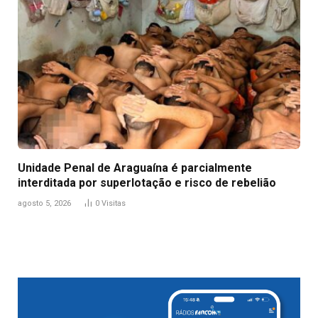
Unidade Penal de Araguaína é parcialmente
interditada por superlotação e risco de rebelião
agosto 5, 2026
0
Visitas