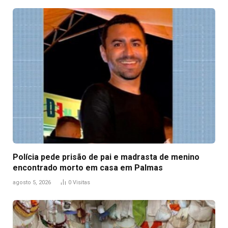
Polícia pede prisão de pai e madrasta de menino
encontrado morto em casa em Palmas
agosto 5, 2026
0
Visitas