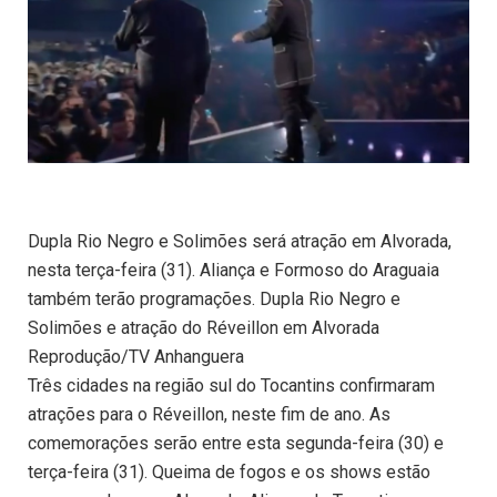
Dupla Rio Negro e Solimões será atração em Alvorada,
nesta terça-feira (31). Aliança e Formoso do Araguaia
também terão programações. Dupla Rio Negro e
Solimões e atração do Réveillon em Alvorada
Reprodução/TV Anhanguera
Três cidades na região sul do Tocantins confirmaram
atrações para o Réveillon, neste fim de ano. As
comemorações serão entre esta segunda-feira (30) e
terça-feira (31). Queima de fogos e os shows estão